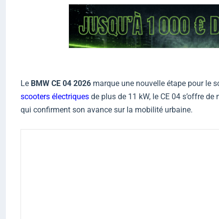
Le
BMW CE 04 2026
marque une nouvelle étape pour le s
scooters électriques
de plus de 11 kW, le CE 04 s’offre de
qui confirment son avance sur la mobilité urbaine.