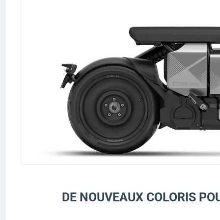
DE NOUVEAUX COLORIS POU