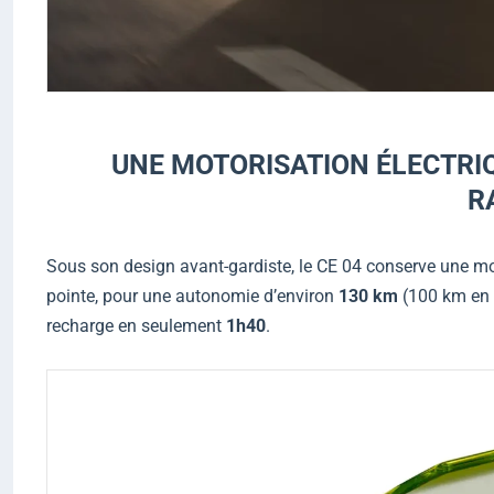
UNE MOTORISATION ÉLECTRI
R
Sous son design avant-gardiste, le CE 04 conserve une mo
pointe, pour une autonomie d’environ
130 km
(100 km en 
recharge en seulement
1h40
.