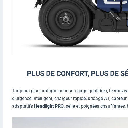
PLUS DE CONFORT, PLUS DE SÉ
Toujours plus pratique pour un usage quotidien, le nouv
d’urgence intelligent, chargeur rapide, bridage A1, capteu
adaptatifs
Headlight PRO
, selle et poignées chauffantes,