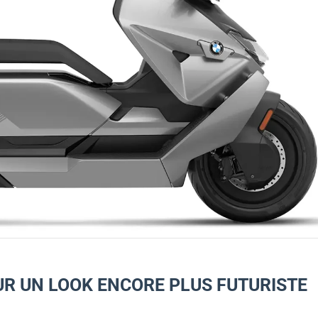
R UN LOOK ENCORE PLUS FUTURISTE