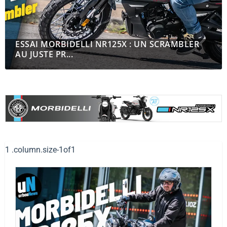
ESSAI MORBIDELLI NR125X : UN SCRAMBLER
AU JUSTE PR...