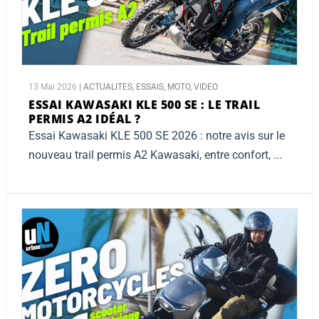
13 Mai 2026
|
ACTUALITES
,
ESSAIS
,
MOTO
,
VIDEO
ESSAI KAWASAKI KLE 500 SE :
LE TRAIL
PERMIS A2 IDÉAL ?
Essai Kawasaki KLE 500 SE 2026 : notre avis sur le
nouveau trail permis A2 Kawasaki, entre confort, ...