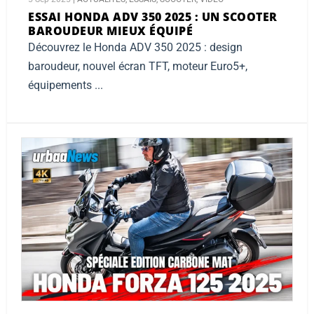
ESSAI HONDA ADV 350 2025 :
UN SCOOTER
BAROUDEUR MIEUX ÉQUIPÉ
Découvrez le Honda ADV 350 2025 : design
baroudeur, nouvel écran TFT, moteur Euro5+,
équipements ...