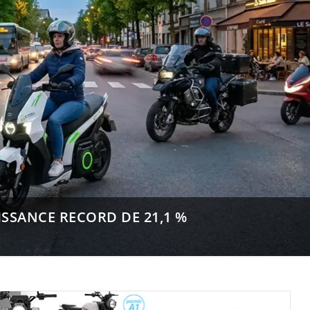
SSANCE RECORD DE 21,1 %