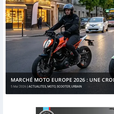
MARCHÉ MOTO EUROPE 2026 : UNE CROI
5 Mai 2026
|
ACTUALITES
,
MOTO
,
SCOOTER
,
URBAIN