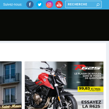
Suivez-nous: