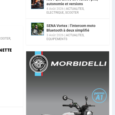
autonomie et versions
4 Août 2026
|
ACTUALITES
,
ELECTRIQUE
,
SCOOTER
SENA Vortex : l’intercom moto
Bluetooth à deux simplifié
3 Août 2026
|
ACTUALITES
,
COOTER
,
EQUIPEMENTS
NETTE