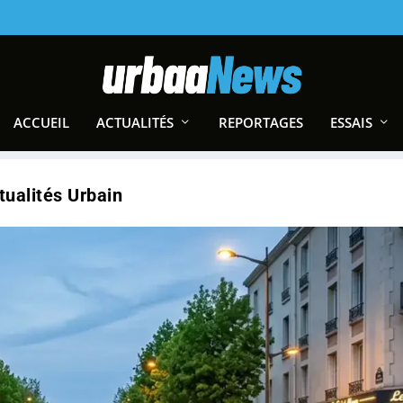
ACCUEIL
ACTUALITÉS
REPORTAGES
ESSAIS
tualités Urbain