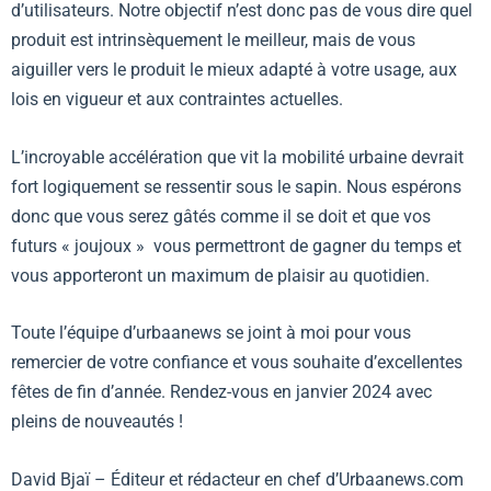
d’utilisateurs. Notre objectif n’est donc pas de vous dire quel
produit est intrinsèquement le meilleur, mais de vous
aiguiller vers le produit le mieux adapté à votre usage, aux
lois en vigueur et aux contraintes actuelles.
L’incroyable accélération que vit la mobilité urbaine devrait
fort logiquement se ressentir sous le sapin. Nous espérons
donc que vous serez gâtés comme il se doit et que vos
futurs « joujoux » vous permettront de gagner du temps et
vous apporteront un maximum de plaisir au quotidien.
Toute l’équipe d’urbaanews se joint à moi pour vous
remercier de votre confiance et vous souhaite d’excellentes
fêtes de fin d’année. Rendez-vous en janvier 2024 avec
pleins de nouveautés !
David Bjaï – Éditeur et rédacteur en chef d’Urbaanews.com