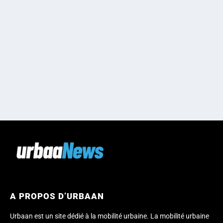
A PROPOS D’URBAAN
Urbaan est un site dédié à la mobilité urbaine. La mobilité urbaine