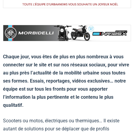
Chaque jour, vous êtes de plus en plus nombreux à vous
connecter sur le site et sur nos réseaux sociaux, pour vivre
au plus près l’actualité de la mobilité urbaine sous toutes
ses formes. Essais, reportages, vidéos exclusives… notre
équipe est sur tous les fronts pour vous apporter
l’information la plus pertinente et le contenu le plus
qualitatif.
Scooters ou motos, électriques ou thermiques… Il existe
autant de solutions pour se déplacer que de profils