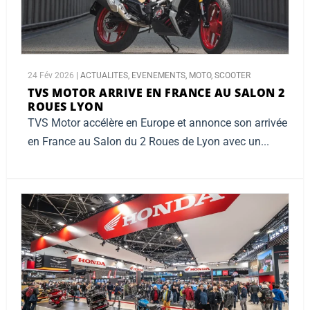
24 Fév 2026
|
ACTUALITES
,
EVENEMENTS
,
MOTO
,
SCOOTER
TVS MOTOR ARRIVE EN FRANCE AU SALON 2
ROUES LYON
TVS Motor accélère en Europe et annonce son arrivée
en France au Salon du 2 Roues de Lyon avec un...