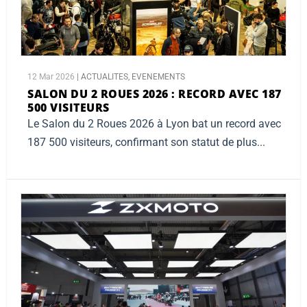
12 Mar 2026
|
ACTUALITES
,
EVENEMENTS
SALON DU 2 ROUES 2026 :
RECORD AVEC 187
500 VISITEURS
Le Salon du 2 Roues 2026 à Lyon bat un record avec
187 500 visiteurs, confirmant son statut de plus...