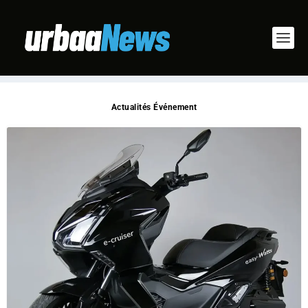
Actualités Événement