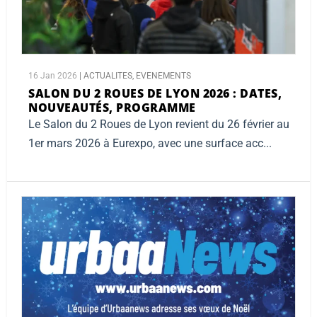
16 Jan 2026
|
ACTUALITES
,
EVENEMENTS
SALON DU 2 ROUES DE LYON 2026 :
DATES,
NOUVEAUTÉS, PROGRAMME
Le Salon du 2 Roues de Lyon revient du 26 février au
1er mars 2026 à Eurexpo, avec une surface acc...