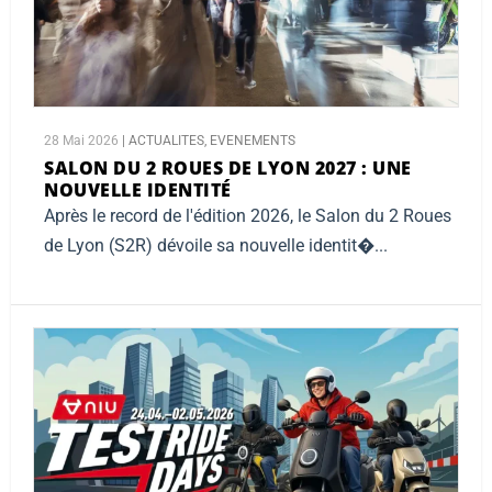
28 Mai 2026
|
ACTUALITES
,
EVENEMENTS
SALON DU 2 ROUES DE LYON 2027 :
UNE
NOUVELLE IDENTITÉ
Après le record de l'édition 2026, le Salon du 2 Roues
de Lyon (S2R) dévoile sa nouvelle identit�...