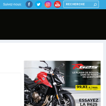
Suivez-nous: