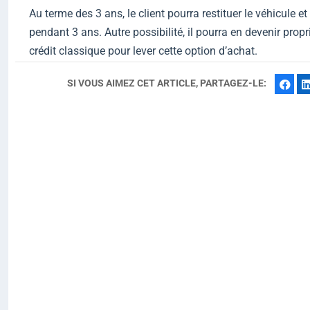
Au terme des 3 ans, le client pourra restituer le véhicule e
pendant 3 ans. Autre possibilité, il pourra en devenir propr
crédit classique pour lever cette option d’achat.
SI VOUS AIMEZ CET ARTICLE, PARTAGEZ-LE:
Fac