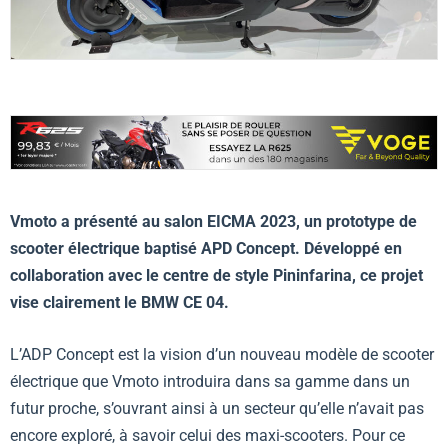
Vmoto a présenté au salon EICMA 2023, un prototype de
scooter électrique baptisé APD Concept. Développé en
collaboration avec le centre de style Pininfarina, ce projet
vise clairement le BMW CE 04.
L’ADP Concept est la vision d’un nouveau modèle de scooter
électrique que Vmoto introduira dans sa gamme dans un
futur proche, s’ouvrant ainsi à un secteur qu’elle n’avait pas
encore exploré, à savoir celui des maxi-scooters. Pour ce