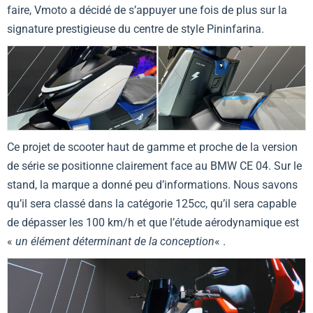
faire, Vmoto a décidé de s’appuyer une fois de plus sur la
signature prestigieuse du centre de style Pininfarina.
Ce projet de scooter haut de gamme et proche de la version
de série se positionne clairement face au BMW CE 04. Sur le
stand, la marque a donné peu d’informations. Nous savons
qu’il sera classé dans la catégorie 125cc, qu’il sera capable
de dépasser les 100 km/h et que l’étude aérodynamique est
«
un élément déterminant de la conception
« .