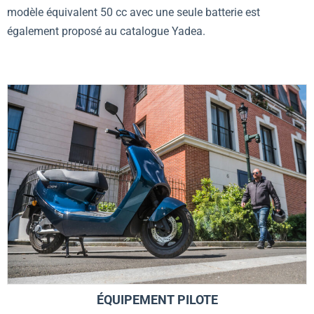
modèle équivalent 50 cc avec une seule batterie est
également proposé au catalogue Yadea.
ÉQUIPEMENT PILOTE