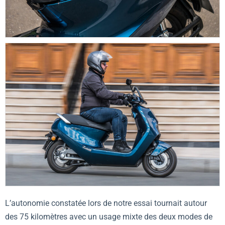
L’autonomie constatée lors de notre essai tournait autour
des 75 kilomètres avec un usage mixte des deux modes de