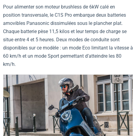
Pour alimenter son moteur brushless de 6kW calé en
position transversale, le C1S Pro embarque deux batteries
amovibles Panasonic dissimulées sous le plancher plat.
Chaque batterie pèse 11,5 kilos et leur temps de charge se
situe entre 4 et 5 heures. Deux modes de conduite sont
disponibles sur ce modèle : un mode Eco limitant la vitesse à
60 km/h et un mode Sport permettant d’atteindre les 80
km/h.