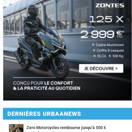
DERNIÈRES URBAANEWS
Zero Motorcycles rembourse jusqu’à 500 €