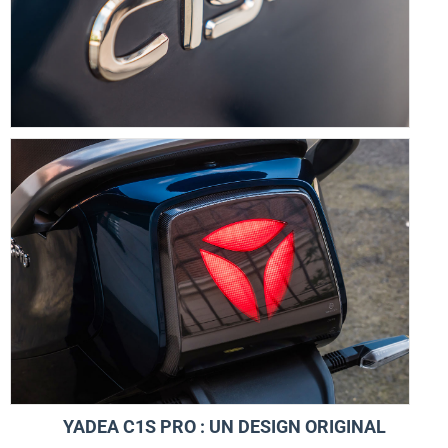
YADEA C1S PRO : UN DESIGN ORIGINAL