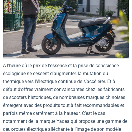
A l’heure où le prix de l’essence et la prise de conscience
écologique ne cessent d’augmenter, la mutation du
thermique vers l’électrique continue de s’accélérer. Et à
défaut d’offres vraiment convaincantes chez les fabricants
de scooters historiques, de nombreuses marques chinoises
émergent avec des produits tout à fait recommandables et
parfois même carrément à la hauteur. C’est le cas
notamment de la marque Yadea qui propose une gamme de
deux-roues électrique alléchante à l’image de son modèle