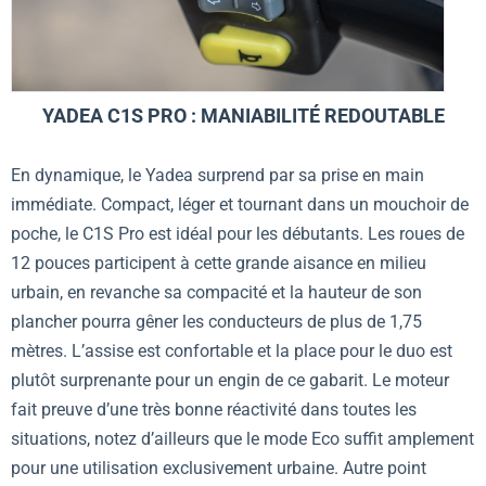
YADEA C1S PRO : MANIABILITÉ REDOUTABLE
En dynamique, le Yadea surprend par sa prise en main
immédiate. Compact, léger et tournant dans un mouchoir de
poche, le C1S Pro est idéal pour les débutants. Les roues de
12 pouces participent à cette grande aisance en milieu
urbain, en revanche sa compacité et la hauteur de son
plancher pourra gêner les conducteurs de plus de 1,75
mètres. L’assise est confortable et la place pour le duo est
plutôt surprenante pour un engin de ce gabarit. Le moteur
fait preuve d’une très bonne réactivité dans toutes les
situations, notez d’ailleurs que le mode Eco suffit amplement
pour une utilisation exclusivement urbaine. Autre point