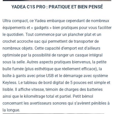
YADEA C1S PRO : PRATIQUE ET BIEN PENSÉ
Ultra compact, ce Yadea embarque cependant de nombreux
équipements et « gadgets » bien pratiques pour vous faciliter
le quotidien. Tout commence par un plancher plat et un
crochet accroche sac qui permettent de transporter de
nombreux objets. Cette capacité d’emport est d’ailleurs
optimisée par la possibilité de ranger un casque intégral
sous la selle. Autres aspects pratiques bienvenus, la petite
bulle fumée (plus esthétique que réellement efficace), la
boîte à gants avec prise USB et le démarrage avec système
Keyless. Le tableau de bord digital de 5 pouces est simple et
lisible. Il affiche vitesse, témoin de charges des batteries
ainsi que le kilométrage total et partiel. Petit bémol
concernant les avertisseurs sonores qui s’avèrent pénibles à
la longue.