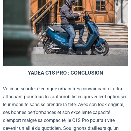
YADEA C1S PRO : CONCLUSION
Voici un scooter électrique urbain très convaincant et ultra
attachant pour tous les automobilistes qui veulent optimiser
leur mobilité sans se prendre la tête. Avec son look original,
ses bonnes performances et son excellente capacité
d’emport malgré sa compacité, le C1S Pro pourrait vite
devenir un allié du quotidien. Soulignons d’ailleurs qu’un