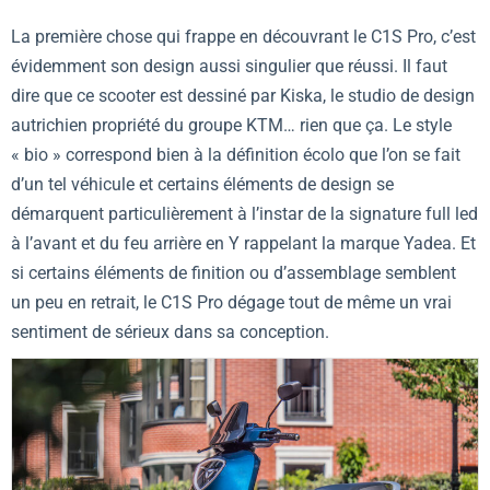
La première chose qui frappe en découvrant le C1S Pro, c’est
évidemment son design aussi singulier que réussi. Il faut
dire que ce scooter est dessiné par Kiska, le studio de design
autrichien propriété du groupe KTM… rien que ça. Le style
« bio » correspond bien à la définition écolo que l’on se fait
d’un tel véhicule et certains éléments de design se
démarquent particulièrement à l’instar de la signature full led
à l’avant et du feu arrière en Y rappelant la marque Yadea. Et
si certains éléments de finition ou d’assemblage semblent
un peu en retrait, le C1S Pro dégage tout de même un vrai
sentiment de sérieux dans sa conception.