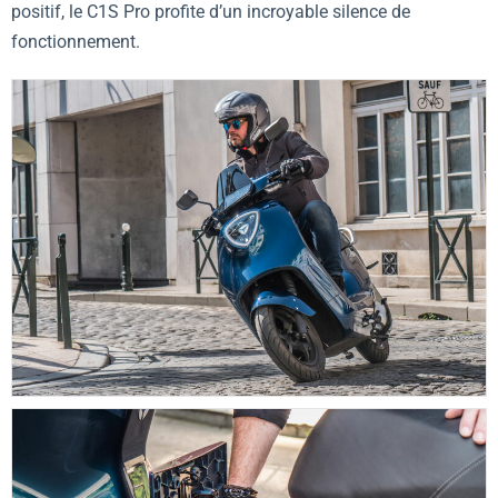
positif, le C1S Pro profite d’un incroyable silence de
fonctionnement.