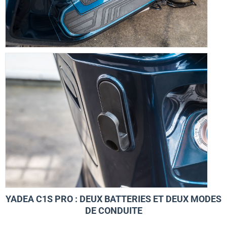
YADEA C1S PRO : DEUX BATTERIES ET DEUX MODES
DE CONDUITE