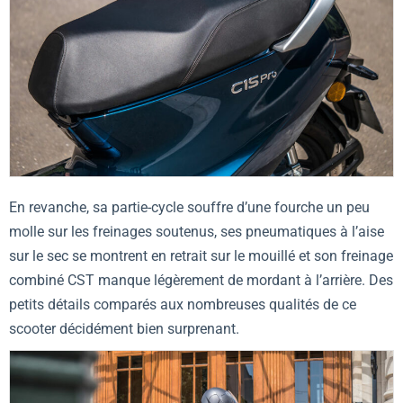
En revanche, sa partie-cycle souffre d’une fourche un peu
molle sur les freinages soutenus, ses pneumatiques à l’aise
sur le sec se montrent en retrait sur le mouillé et son freinage
combiné CST manque légèrement de mordant à l’arrière. Des
petits détails comparés aux nombreuses qualités de ce
scooter décidément bien surprenant.