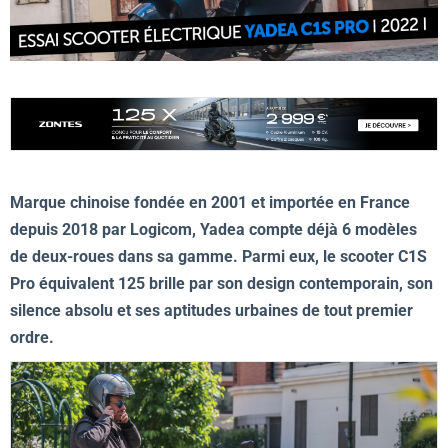
Marque chinoise fondée en 2001 et importée en France
depuis 2018 par Logicom, Yadea compte déjà 6 modèles
de deux-roues dans sa gamme. Parmi eux, le scooter C1S
Pro équivalent 125 brille par son design contemporain, son
silence absolu et ses aptitudes urbaines de tout premier
ordre.