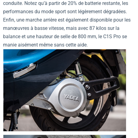
conduite. Notez qu’à partir de 20% de batterie restante, les
performances du mode sport sont légèrement dégradées.
Enfin, une marche arrière est également disponible pour les
manœuvres à basse vitesse, mais avec 87 kilos sur la
balance et une hauteur de selle de 800 mm, le C1S Pro se
manie aisément même sans cette aide.