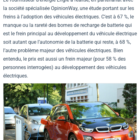
la société spécialisée OpinionWay, une étude portant sur les
freins à l’adoption des véhicules électriques. C’est à 67 %, le
manque ou la rareté des bornes de recharge de batterie qui
est le frein principal au développement du véhicule électrique
soit autant que l’autonomie de la batterie qui reste, à 68 %,
l’autre problème majeur des véhicules électriques. Bien
entendu, le prix est aussi un frein majeur (pour 58 % des
personnes interrogées) au développement des véhicules
électriques.