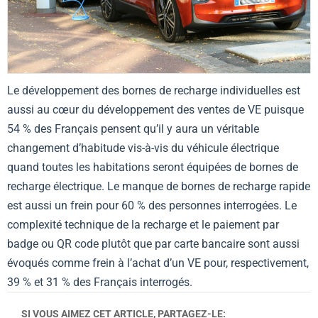
Le développement des bornes de recharge individuelles est
aussi au cœur du développement des ventes de VE puisque
54 % des Français pensent qu’il y aura un véritable
changement d’habitude vis-à-vis du véhicule électrique
quand toutes les habitations seront équipées de bornes de
recharge électrique. Le manque de bornes de recharge rapide
est aussi un frein pour 60 % des personnes interrogées. Le
complexité technique de la recharge et le paiement par
badge ou QR code plutôt que par carte bancaire sont aussi
évoqués comme frein à l’achat d’un VE pour, respectivement,
39 % et 31 % des Français interrogés.
SI VOUS AIMEZ CET ARTICLE, PARTAGEZ-LE: