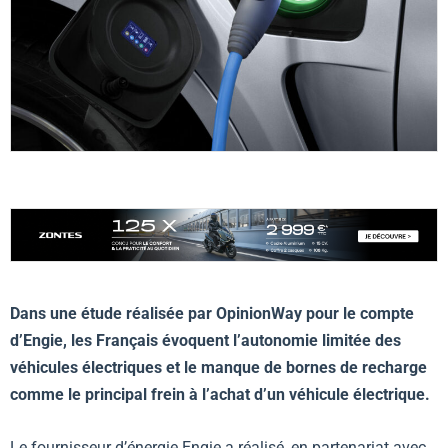
Dans une étude réalisée par OpinionWay pour le compte
d’Engie, les Français évoquent l’autonomie limitée des
véhicules électriques et le manque de bornes de recharge
comme le principal frein à l’achat d’un véhicule électrique.
Le fournisseur d’énergie Engie a réalisé, en partenariat avec