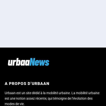
A PROPOS D’URBAAN
Urbaan est un site dédié à la mobilité urbaine. La mobilité urbaine
est une notion assez récente, qui témoigne de l’évolution des
modes de vie.