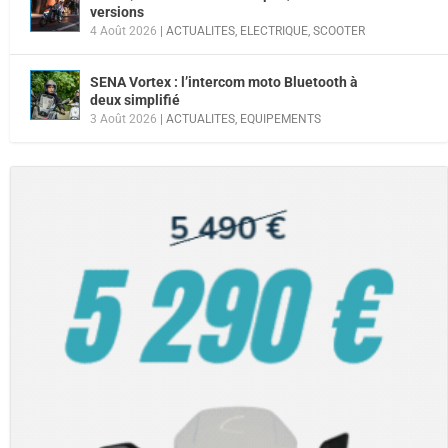
versions
4 Août 2026
|
ACTUALITES
,
ELECTRIQUE
,
SCOOTER
SENA Vortex : l’intercom moto Bluetooth à
deux simplifié
3 Août 2026
|
ACTUALITES
,
EQUIPEMENTS