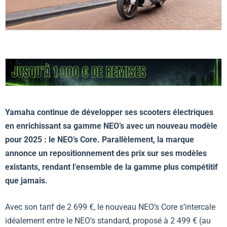
Yamaha continue de développer ses scooters électriques
en enrichissant sa gamme NEO’s avec un nouveau modèle
pour 2025 : le NEO’s Core. Parallèlement, la marque
annonce un repositionnement des prix sur ses modèles
existants, rendant l’ensemble de la gamme plus compétitif
que jamais.
Avec son tarif de 2 699 €, le nouveau
NEO’s Core
s’intercale
idéalement entre le NEO’s standard, proposé à 2 499 € (au