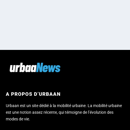
A PROPOS D’URBAAN
Urbaan est un site dédié à la mobilité urbaine. La mobilité urbaine
est une notion assez récente, qui témoigne de l’évolution des
modes de vie.