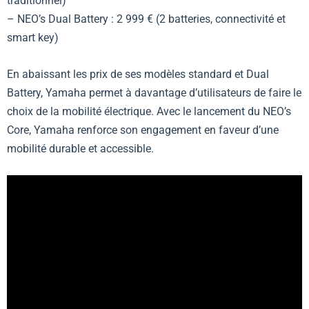
traditionnel)
– NEO’s Dual Battery : 2 999 € (2 batteries, connectivité et
smart key)
En abaissant les prix de ses modèles standard et Dual
Battery, Yamaha permet à davantage d’utilisateurs de faire le
choix de la mobilité électrique. Avec le lancement du NEO’s
Core, Yamaha renforce son engagement en faveur d’une
mobilité durable et accessible.