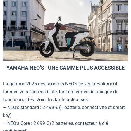
YAMAHA NEO’S : UNE GAMME PLUS ACCESSIBLE
La gamme 2025 des scooters NEO’s se veut résolument
tournée vers l’accessibilité, tant en termes de prix que de
fonctionnalités. Voici les tarifs actualisés :
– NEO’s standard : 2 499 € (1 batterie, connectivité et smart
key)
– NEO’s Core : 2 699 € (2 batteries, contacteur à clé