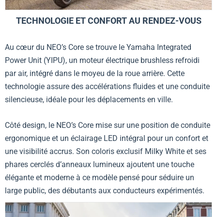
TECHNOLOGIE ET CONFORT AU RENDEZ-VOUS
Au cœur du NEO’s Core se trouve le Yamaha Integrated
Power Unit (YIPU), un moteur électrique brushless refroidi
par air, intégré dans le moyeu de la roue arrière. Cette
technologie assure des accélérations fluides et une conduite
silencieuse, idéale pour les déplacements en ville.
Côté design, le NEO’s Core mise sur une position de conduite
ergonomique et un éclairage LED intégral pour un confort et
une visibilité accrus. Son coloris exclusif Milky White et ses
phares cerclés d’anneaux lumineux ajoutent une touche
élégante et moderne à ce modèle pensé pour séduire un
large public, des débutants aux conducteurs expérimentés.