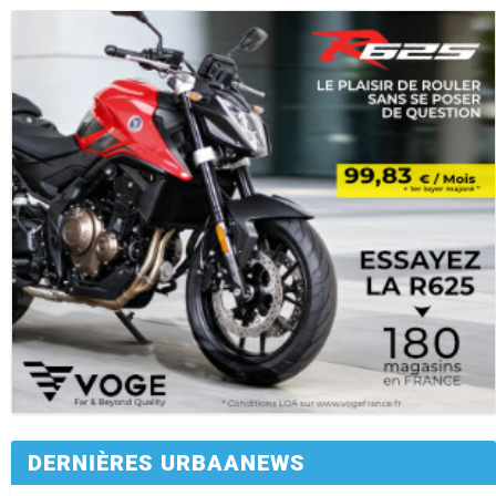
DERNIÈRES URBAANEWS