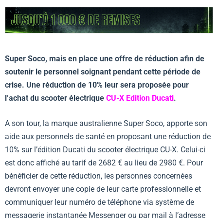
Super Soco, mais en place une offre de réduction afin de
soutenir le personnel soignant pendant cette période de
crise. Une réduction de 10% leur sera proposée pour
l’achat du scooter électrique
CU-X Edition Ducati
.
A son tour, la marque australienne Super Soco, apporte son
aide aux personnels de santé en proposant une réduction de
10% sur l’édition Ducati du scooter électrique CU-X. Celui-ci
est donc affiché au tarif de 2682 € au lieu de 2980 €. Pour
bénéficier de cette réduction, les personnes concernées
devront envoyer une copie de leur carte professionnelle et
communiquer leur numéro de téléphone via système de
messagerie instantanée Messenger ou par mail à l’adresse