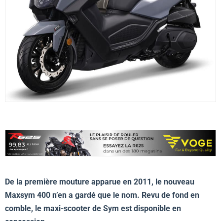
De la première mouture apparue en 2011, le nouveau
Maxsym 400 n’en a gardé que le nom. Revu de fond en
comble, le maxi-scooter de Sym est disponible en