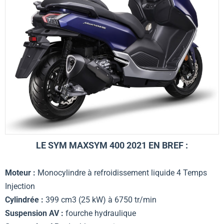
LE SYM MAXSYM 400 2021 EN BREF :
Moteur :
Monocylindre à refroidissement liquide 4 Temps
Injection
Cylindrée :
399 cm3 (25 kW) à 6750 tr/min
Suspension AV :
fourche hydraulique