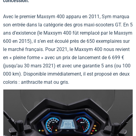
concession.
Avec le premier Maxsym 400 apparu en 2011, Sym marqua
son entrée dans la catégorie des gros maxi-scooters GT. En 5
ans d’existence (le Maxsym 400 fût remplacé par le Maxsym
600 en 2015), il s’en est écoulé près de 650 exemplaires sur
le marché français. Pour 2021, le Maxsym 400 nous revient
en « pleine forme » avec un prix de lancement de 6 699 €
(jusqu’au 30 mars 2021) et avec une garantie 5 ans (ou 100
000 km). Disponible immédiatement, il est proposé en deux
coloris : anthracite mat ou gris.