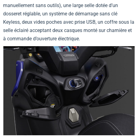
manuellement sans outils), une large selle dotée d’un
dosseret réglable, un système de démarrage sans clé
Keyless, deux vides poches avec prise USB, un coffre sous la
selle éclairé acceptant deux casques monté sur charnière et
à commande d’ouverture électrique.