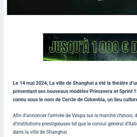
Le 14 mai 2024, La ville de Shanghai a été le théâtre d
présentant ses nouveaux modèles Primavera et Sprint 1
connu sous le nom de Cercle de Columbia, un lieu cultur
Afin d’annoncer l’arrivée de Vespa sur le marché chinois, 
d’institutions prestigieuses tel que le consul général d’Ita
dans la ville de Shanghai.