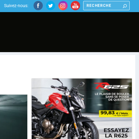
Suivez-nous: