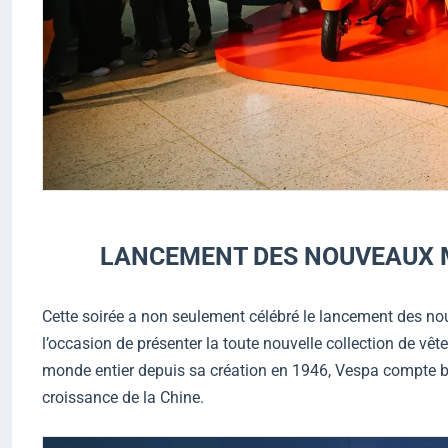
LANCEMENT DES NOUVEAUX M
Cette soirée a non seulement célébré le lancement des 
l’occasion de présenter la toute nouvelle collection de vê
monde entier depuis sa création en 1946, Vespa compte 
croissance de la Chine.