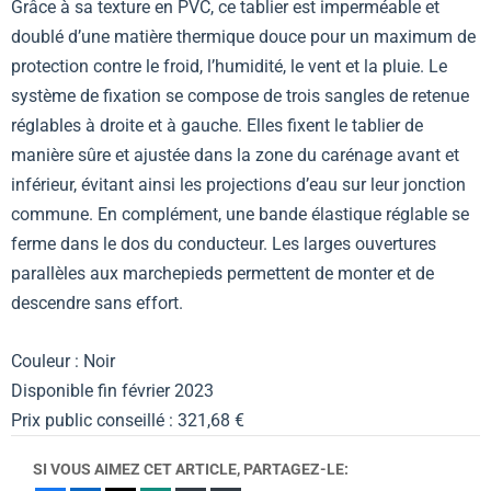
Grâce à sa texture en PVC, ce tablier est imperméable et
doublé d’une matière thermique douce pour un maximum de
protection contre le froid, l’humidité, le vent et la pluie. Le
système de fixation se compose de trois sangles de retenue
réglables à droite et à gauche. Elles fixent le tablier de
manière sûre et ajustée dans la zone du carénage avant et
inférieur, évitant ainsi les projections d’eau sur leur jonction
commune. En complément, une bande élastique réglable se
ferme dans le dos du conducteur. Les larges ouvertures
parallèles aux marchepieds permettent de monter et de
descendre sans effort.
Couleur : Noir
Disponible fin février 2023
Prix public conseillé : 321,68 €
SI VOUS AIMEZ CET ARTICLE, PARTAGEZ-LE: