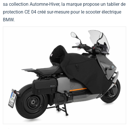
sa collection Automne-Hiver, la marque propose un tablier de
protection CE 04 créé sur-mesure pour le scooter électrique
BMW.