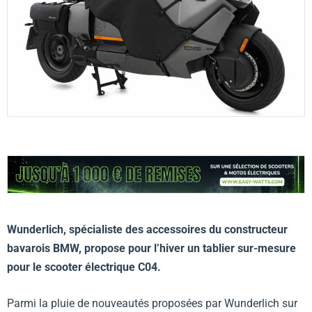
Wunderlich, spécialiste des accessoires du constructeur
bavarois BMW, propose pour l’hiver un tablier sur-mesure
pour le scooter électrique C04.
Parmi la pluie de nouveautés proposées par Wunderlich sur