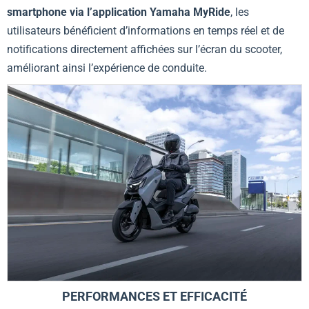
smartphone via l’application Yamaha MyRide
, les
utilisateurs bénéficient d’informations en temps réel et de
notifications directement affichées sur l’écran du scooter,
améliorant ainsi l’expérience de conduite.
PERFORMANCES ET EFFICACITÉ