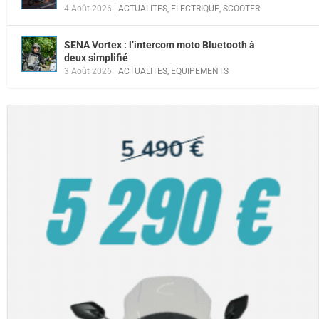
4 Août 2026
|
ACTUALITES
,
ELECTRIQUE
,
SCOOTER
SENA Vortex : l’intercom moto Bluetooth à
deux simplifié
3 Août 2026
|
ACTUALITES
,
EQUIPEMENTS