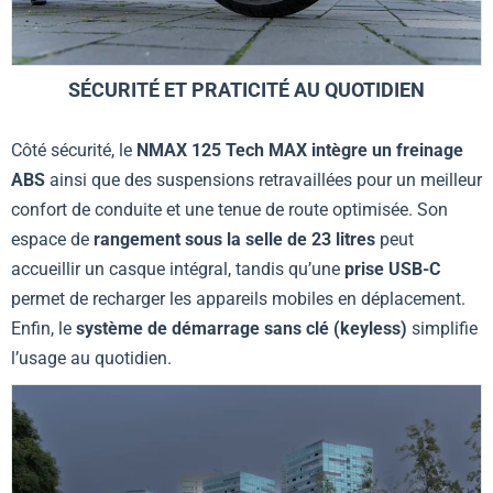
SÉCURITÉ ET PRATICITÉ AU QUOTIDIEN
Côté sécurité, le
NMAX 125 Tech MAX intègre un freinage
ABS
ainsi que des suspensions retravaillées pour un meilleur
confort de conduite et une tenue de route optimisée. Son
espace de
rangement sous la selle de 23 litres
peut
accueillir un casque intégral, tandis qu’une
prise USB-C
permet de recharger les appareils mobiles en déplacement.
Enfin, le
système de démarrage sans clé (keyless)
simplifie
l’usage au quotidien.