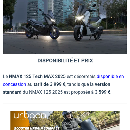
DISPONIBILITÉ ET PRIX
Le
NMAX 125 Tech MAX 2025
est désormais
disponible en
concession
au
tarif de 3 999 €
, tandis que la
version
standard
du NMAX 125 2025 est proposée à
3 599 €
.