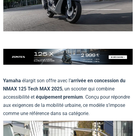
Yamaha
élargit son offre avec l’
arrivée en concession du
NMAX 125 Tech MAX 2025
, un scooter qui combine
accessibilité et
équipement premium
. Conçu pour répondre
aux exigences de la mobilité urbaine, ce modèle s’impose
comme une référence dans sa catégorie.