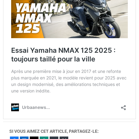
SI VOUS AIMEZ CET ARTICLE, PARTAGEZ-LE: