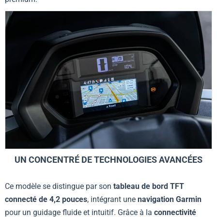
UN CONCENTRÉ DE TECHNOLOGIES AVANCÉES
Ce modèle se distingue par son
tableau de bord TFT
connecté de 4,2 pouces
, intégrant une
navigation Garmin
pour un guidage fluide et intuitif. Grâce à la
connectivité