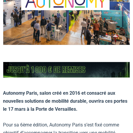
Autonomy Paris, salon créé en 2016 et consacré aux
nouvelles solutions de mobilité durable, ouvrira ces portes
le 17 mars à la Porte de Versailles.
Pour sa 6ème édition, Autonomy Paris s’est fixé comme
objectif d’accompagner la transition vers une mobilité