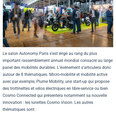
Le salon Autonomy Paris s’est érigé au rang du plus
important rassemblement annuel mondial consacré au large
panel des mobilités durables. L’événement s’articulera donc
autour de 8 thématiques. Micro-mobilité et mobilité active
avec par exemple, Plume Mobility, une start-up qui propose
des trottinettes et vélos électriques en libre-service ou bien
Cosmo Connected qui présentera notamment sa nouvelle
innovation : les lunettes Cosmo Vision. Les autres
thématiques sont :