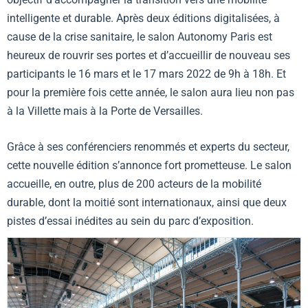
intelligente et durable. Après deux éditions digitalisées, à
cause de la crise sanitaire, le salon Autonomy Paris est
heureux de rouvrir ses portes et d’accueillir de nouveau ses
participants le 16 mars et le 17 mars 2022 de 9h à 18h. Et
pour la première fois cette année, le salon aura lieu non pas
à la Villette mais à la Porte de Versailles.
Grâce à ses conférenciers renommés et experts du secteur,
cette nouvelle édition s’annonce fort prometteuse. Le salon
accueille, en outre, plus de 200 acteurs de la mobilité
durable, dont la moitié sont internationaux, ainsi que deux
pistes d’essai inédites au sein du parc d’exposition.