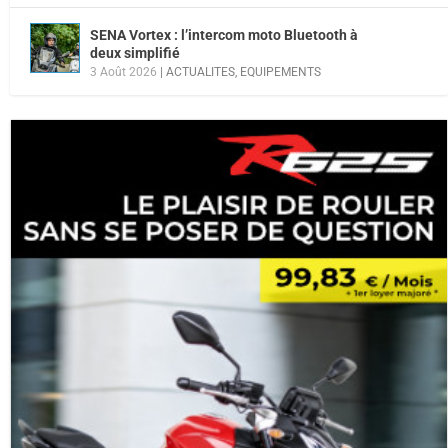
SENA Vortex : l’intercom moto Bluetooth à
deux simplifié
3 Août 2026
|
ACTUALITES
,
EQUIPEMENTS