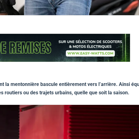
 la mentonnière bascule entièrement vers l’arrière. Ainsi équ
 routiers ou des trajets urbains, quelle que soit la saison.