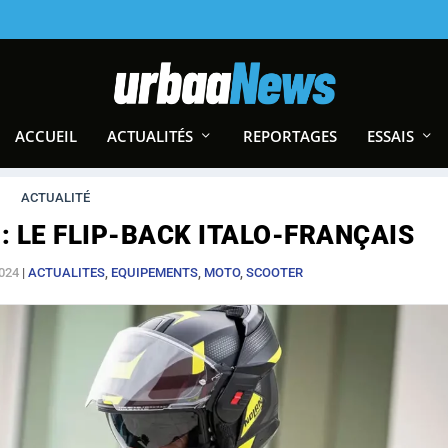
ACCUEIL
ACTUALITÉS
REPORTAGES
ESSAIS
ACTUALITÉ
: LE FLIP-BACK ITALO-FRANÇAIS
2024
|
ACTUALITES
,
EQUIPEMENTS
,
MOTO
,
SCOOTER