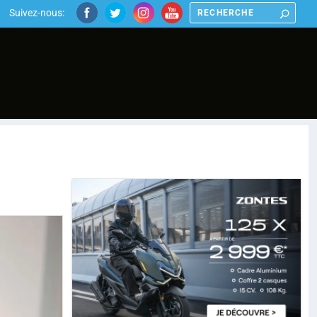
Suivez-nous: