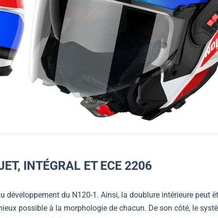
JET, INTÉGRAL ET ECE 2206
u développement du N120-1. Ainsi, la doublure intérieure peut êt
mieux possible à la morphologie de chacun. De son côté, le sys