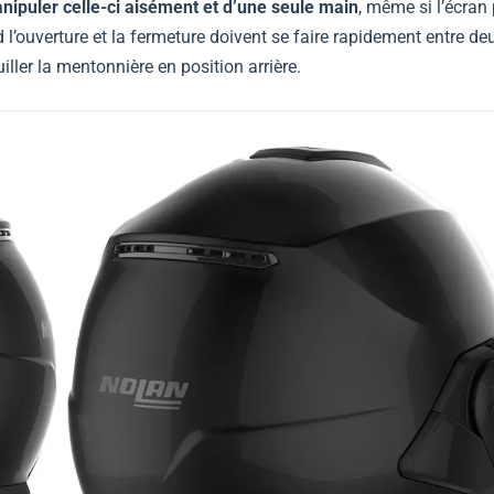
nipuler celle-ci aisément et d’une seule main
, même si l’écran 
 l’ouverture et la fermeture doivent se faire rapidement entre de
ller la mentonnière en position arrière.