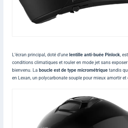
L’écran principal, doté d’une
lentille anti-buée Pinlock
, es
conditions climatiques et rouler en mode jet sans exposer 
bienvenu. La
boucle est de type micrométrique
tandis qu
en Lexan, un polycarbonate souple pour mieux amortir et d