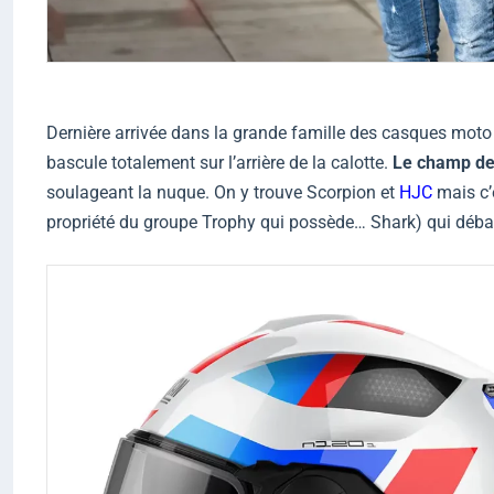
Dernière arrivée dans la grande famille des casques moto e
bascule totalement sur l’arrière de la calotte.
Le champ de 
soulageant la nuque. On y trouve
Scorpion
et
HJC
mais c’
propriété du groupe Trophy qui possède… Shark) qui déba