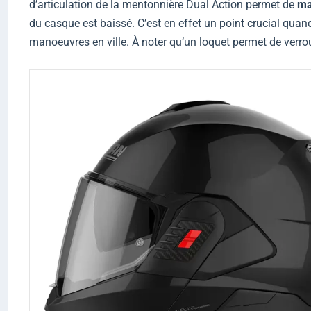
d’articulation de la mentonnière Dual Action permet de
ma
du casque est baissé. C’est en effet un point crucial quand
manoeuvres en ville. À noter qu’un loquet permet de verroui