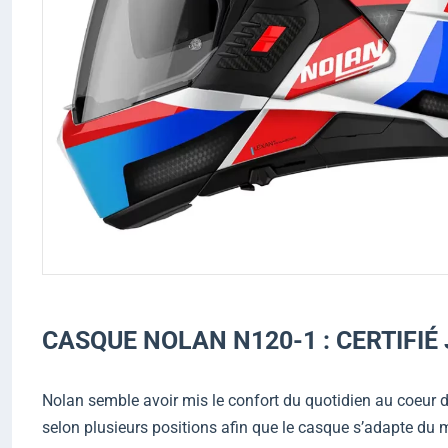
CASQUE NOLAN N120-1 : CERTIFIÉ 
Nolan semble avoir mis le confort du quotidien au coeur d
selon plusieurs positions afin que le casque s’adapte du 