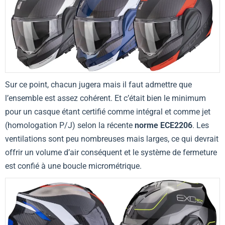
Sur ce point, chacun jugera mais il faut admettre que
l’ensemble est assez cohérent. Et c’était bien le minimum
pour un casque étant certifié comme intégral et comme jet
(homologation P/J) selon la récente
norme ECE2206
. Les
ventilations sont peu nombreuses mais larges, ce qui devrait
offrir un volume d’air conséquent et le système de fermeture
est confié à une boucle micrométrique.