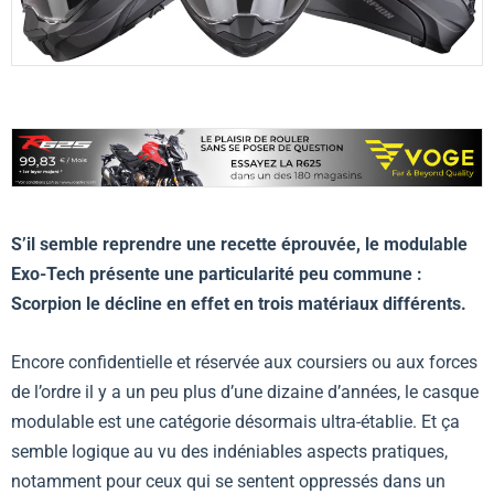
S’il semble reprendre une recette éprouvée, le modulable
Exo-Tech présente une particularité peu commune :
Scorpion le décline en effet en trois matériaux différents.
Encore confidentielle et réservée aux coursiers ou aux forces
de l’ordre il y a un peu plus d’une dizaine d’années, le casque
modulable est une catégorie désormais ultra-établie. Et ça
semble logique au vu des indéniables aspects pratiques,
notamment pour ceux qui se sentent oppressés dans un