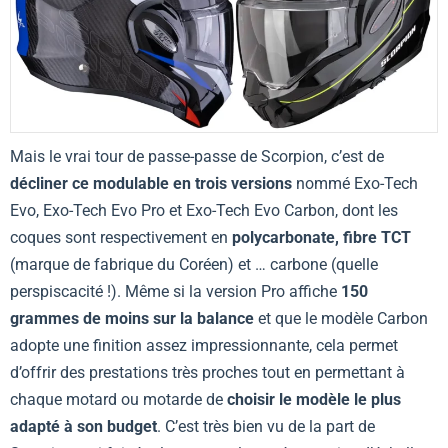
Mais le vrai tour de passe-passe de Scorpion, c’est de
décliner ce modulable en trois versions
nommé Exo-Tech
Evo, Exo-Tech Evo Pro et Exo-Tech Evo Carbon, dont les
coques sont respectivement en
polycarbonate, fibre TCT
(marque de fabrique du Coréen) et … carbone (quelle
perspiscacité !). Même si la version Pro affiche
150
grammes de moins sur la balance
et que le modèle Carbon
adopte une finition assez impressionnante, cela permet
d’offrir des prestations très proches tout en permettant à
chaque motard ou motarde de
choisir le modèle le plus
adapté à son budget
. C’est très bien vu de la part de