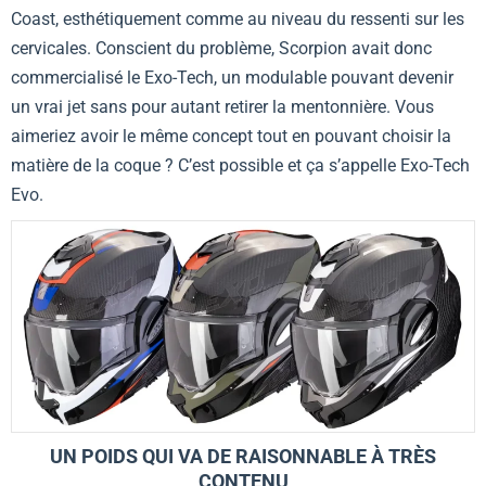
Coast, esthétiquement comme au niveau du ressenti sur les
cervicales. Conscient du problème, Scorpion avait donc
commercialisé le Exo-Tech, un modulable pouvant devenir
un vrai jet sans pour autant retirer la mentonnière. Vous
aimeriez avoir le même concept tout en pouvant choisir la
matière de la coque ? C’est possible et ça s’appelle
Exo-Tech
Evo
.
UN POIDS QUI VA DE RAISONNABLE À TRÈS
CONTENU