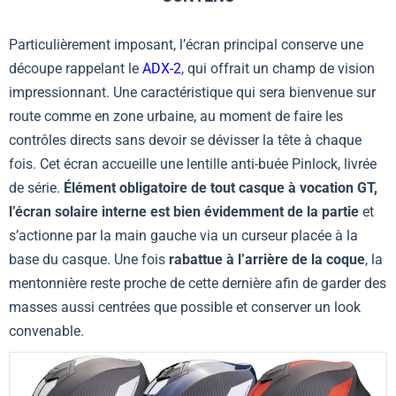
Particulièrement imposant, l’écran principal conserve une
découpe rappelant le
ADX-2
, qui offrait un champ de vision
impressionnant. Une caractéristique qui sera bienvenue sur
route comme en zone urbaine, au moment de faire les
contrôles directs sans devoir se dévisser la tête à chaque
fois. Cet écran accueille une lentille anti-buée Pinlock, livrée
de série.
Élément obligatoire de tout casque à vocation GT,
l’écran solaire interne est bien évidemment de la partie
et
s’actionne par la main gauche via un curseur placée à la
base du casque. Une fois
rabattue à l’arrière de la coque
, la
mentonnière reste proche de cette dernière afin de garder des
masses aussi centrées que possible et conserver un look
convenable.