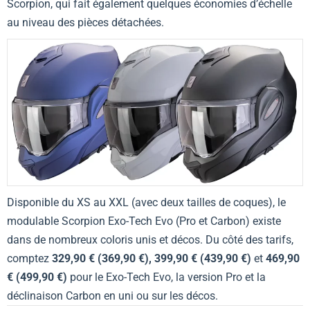
Scorpion, qui fait également quelques économies d’échelle
au niveau des pièces détachées.
Disponible du XS au XXL (avec deux tailles de coques), le
modulable Scorpion Exo-Tech Evo (Pro et Carbon) existe
dans de nombreux coloris unis et décos. Du côté des tarifs,
comptez
329,90 € (369,90 €), 399,90 € (439,90 €)
et
469,90
€ (499,90 €)
pour le Exo-Tech Evo, la version Pro et la
déclinaison Carbon en uni ou sur les décos.