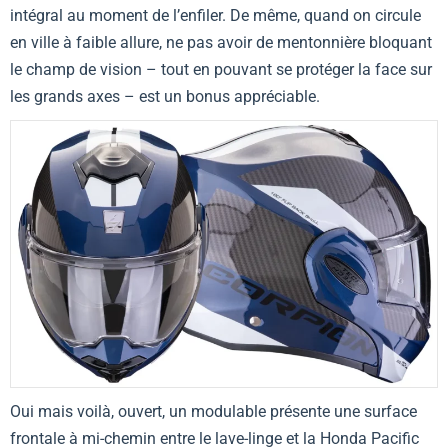
intégral au moment de l’enfiler. De même, quand on circule
en ville à faible allure, ne pas avoir de mentonnière bloquant
le champ de vision – tout en pouvant se protéger la face sur
les grands axes – est un bonus appréciable.
Oui mais voilà, ouvert, un modulable présente une surface
frontale à mi-chemin entre le lave-linge et la Honda Pacific