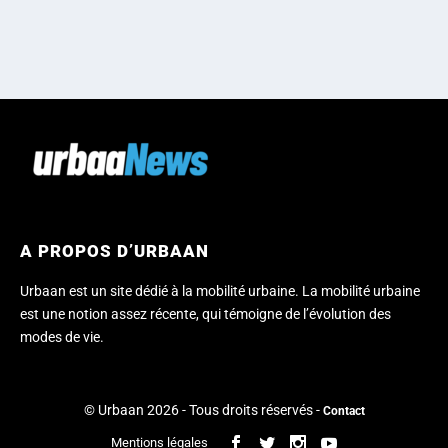
A PROPOS D’URBAAN
Urbaan est un site dédié à la mobilité urbaine. La mobilité urbaine
est une notion assez récente, qui témoigne de l’évolution des
modes de vie.
© Urbaan 2026 - Tous droits réservés -
Contact
Mentions légales