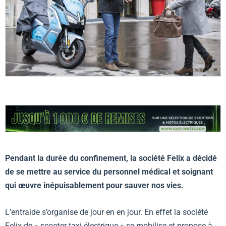
Pendant la durée du confinement, la société Felix a décidé
de se mettre au service du personnel médical et soignant
qui œuvre inépuisablement pour sauver nos vies.
L’entraide s’organise de jour en en jour. En effet la société
Felix de « scooter taxi électrique » se mobilise et propose à