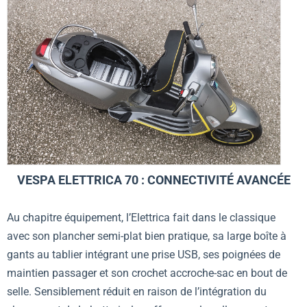
VESPA ELETTRICA 70 : CONNECTIVITÉ AVANCÉE
Au chapitre équipement, l’Elettrica fait dans le classique
avec son plancher semi-plat bien pratique, sa large boîte à
gants au tablier intégrant une prise USB, ses poignées de
maintien passager et son crochet accroche-sac en bout de
selle. Sensiblement réduit en raison de l’intégration du