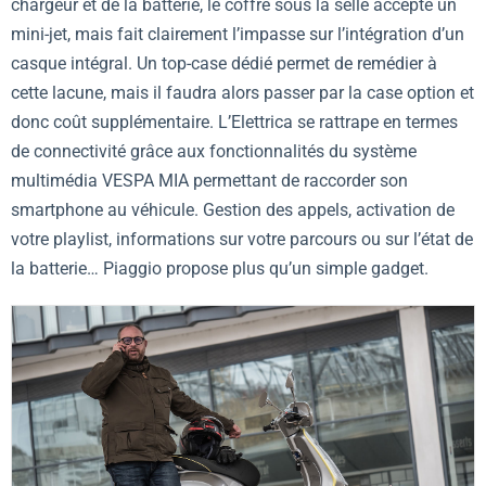
chargeur et de la batterie, le coffre sous la selle accepte un
mini-jet, mais fait clairement l’impasse sur l’intégration d’un
casque intégral. Un top-case dédié permet de remédier à
cette lacune, mais il faudra alors passer par la case option et
donc coût supplémentaire. L’Elettrica se rattrape en termes
de connectivité grâce aux fonctionnalités du système
multimédia VESPA MIA permettant de raccorder son
smartphone au véhicule. Gestion des appels, activation de
votre playlist, informations sur votre parcours ou sur l’état de
la batterie… Piaggio propose plus qu’un simple gadget.