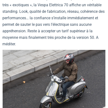
très « exotiques », la Vespa Elettrica 70 affiche un véritable
standing. Look, qualité de fabrication, réseau, cohérence des
performances… la confiance s’installe immédiatement et
permet de sauter le pas vers l’électrique sans aucune
appréhension. Reste à accepter un tarif supérieur à la
moyenne mais finalement très proche de la version 50. A
méditer.