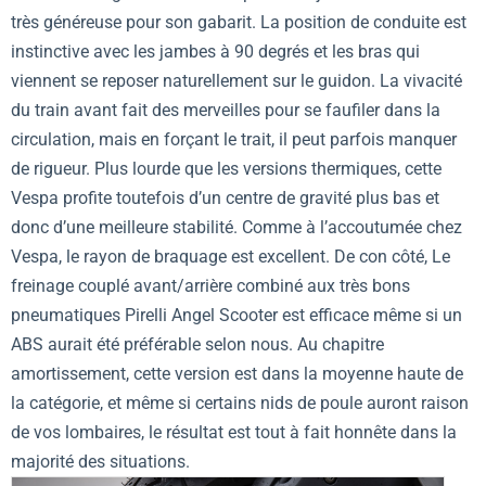
très généreuse pour son gabarit. La position de conduite est
instinctive avec les jambes à 90 degrés et les bras qui
viennent se reposer naturellement sur le guidon. La vivacité
du train avant fait des merveilles pour se faufiler dans la
circulation, mais en forçant le trait, il peut parfois manquer
de rigueur. Plus lourde que les versions thermiques, cette
Vespa profite toutefois d’un centre de gravité plus bas et
donc d’une meilleure stabilité. Comme à l’accoutumée chez
Vespa, le rayon de braquage est excellent. De con côté, Le
freinage couplé avant/arrière combiné aux très bons
pneumatiques Pirelli Angel Scooter est efficace même si un
ABS aurait été préférable selon nous. Au chapitre
amortissement, cette version est dans la moyenne haute de
la catégorie, et même si certains nids de poule auront raison
de vos lombaires, le résultat est tout à fait honnête dans la
majorité des situations.