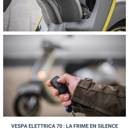
VESPA ELETTRICA 70 : LA FRIME EN SILENCE