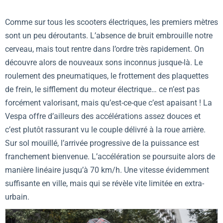
Comme sur tous les scooters électriques, les premiers mètres
sont un peu déroutants. L’absence de bruit embrouille notre
cerveau, mais tout rentre dans l’ordre très rapidement. On
découvre alors de nouveaux sons inconnus jusque-là. Le
roulement des pneumatiques, le frottement des plaquettes
de frein, le sifflement du moteur électrique… ce n’est pas
forcément valorisant, mais qu’est-ce-que c’est apaisant ! La
Vespa offre d’ailleurs des accélérations assez douces et
c’est plutôt rassurant vu le couple délivré à la roue arrière.
Sur sol mouillé, l’arrivée progressive de la puissance est
franchement bienvenue. L’accélération se poursuite alors de
manière linéaire jusqu’à 70 km/h. Une vitesse évidemment
suffisante en ville, mais qui se révèle vite limitée en extra-
urbain.