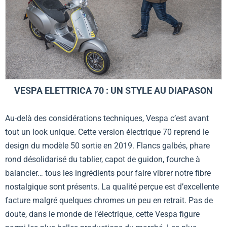
VESPA ELETTRICA 70 : UN STYLE AU DIAPASON
Au-delà des considérations techniques, Vespa c’est avant
tout un look unique. Cette version électrique 70 reprend le
design du modèle 50 sortie en 2019. Flancs galbés, phare
rond désolidarisé du tablier, capot de guidon, fourche à
balancier… tous les ingrédients pour faire vibrer notre fibre
nostalgique sont présents. La qualité perçue est d’excellente
facture malgré quelques chromes un peu en retrait. Pas de
doute, dans le monde de l’électrique, cette Vespa figure