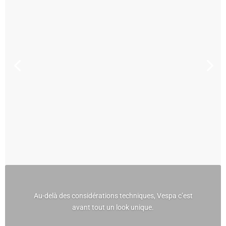
Au-delà des considérations techniques, Vespa c’est
avant tout un look unique.