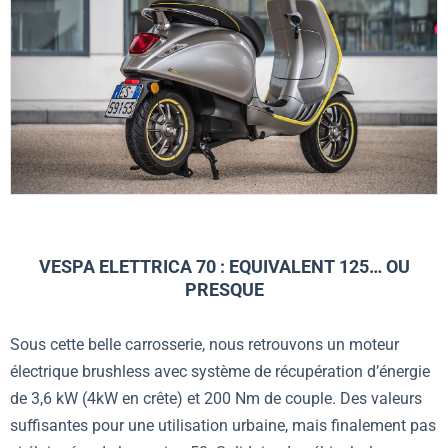
VESPA ELETTRICA 70 : EQUIVALENT 125… OU
PRESQUE
Sous cette belle carrosserie, nous retrouvons un moteur
électrique brushless avec système de récupération d’énergie
de 3,6 kW (4kW en crête) et 200 Nm de couple. Des valeurs
suffisantes pour une utilisation urbaine, mais finalement pas