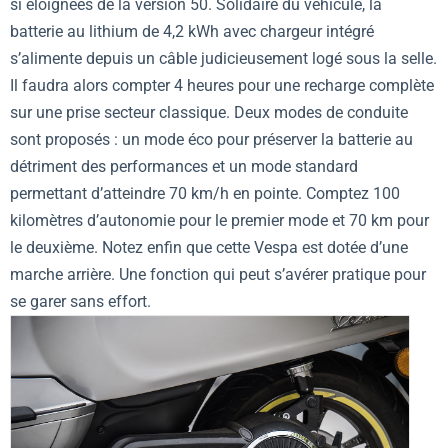
si éloignées de la version 50. Solidaire du véhicule, la
batterie au lithium de 4,2 kWh avec chargeur intégré
s’alimente depuis un câble judicieusement logé sous la selle.
Il faudra alors compter 4 heures pour une recharge complète
sur une prise secteur classique. Deux modes de conduite
sont proposés : un mode éco pour préserver la batterie au
détriment des performances et un mode standard
permettant d’atteindre 70 km/h en pointe. Comptez 100
kilomètres d’autonomie pour le premier mode et 70 km pour
le deuxième. Notez enfin que cette Vespa est dotée d’une
marche arrière. Une fonction qui peut s’avérer pratique pour
se garer sans effort.