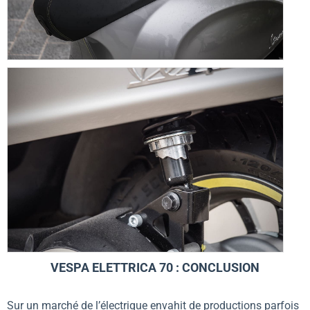
VESPA ELETTRICA 70 : CONCLUSION
Sur un marché de l’électrique envahit de productions parfois