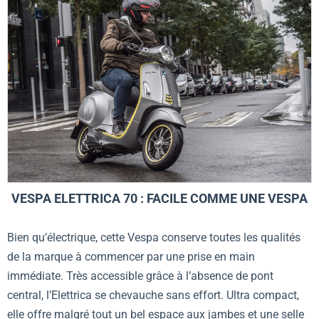
VESPA ELETTRICA 70 : FACILE COMME UNE VESPA
Bien qu’électrique, cette Vespa conserve toutes les qualités
de la marque à commencer par une prise en main
immédiate. Très accessible grâce à l’absence de pont
central, l’Elettrica se chevauche sans effort. Ultra compact,
elle offre malgré tout un bel espace aux jambes et une selle