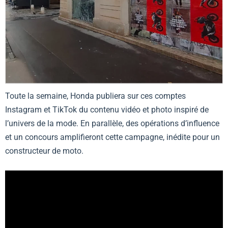
Toute la semaine,
Honda
publiera sur ces comptes
Instagram et TikTok du contenu vidéo et photo inspiré de
l’univers de la mode. En parallèle, des opérations d’influence
et un concours amplifieront cette campagne, inédite pour un
constructeur de moto.