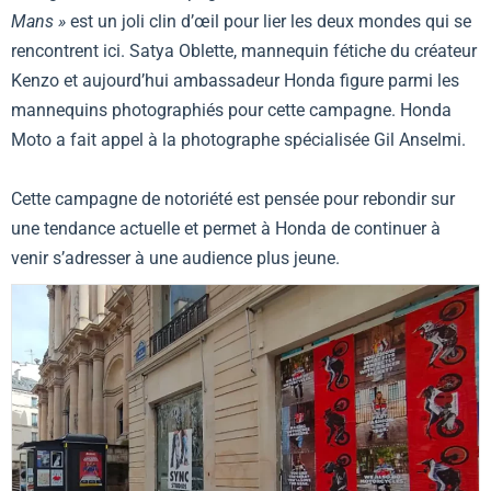
Mans »
est un joli clin d’œil pour lier les deux mondes qui se
rencontrent ici. Satya Oblette, mannequin fétiche du créateur
Kenzo et aujourd’hui ambassadeur Honda figure parmi les
mannequins photographiés pour cette campagne. Honda
Moto a fait appel à la photographe spécialisée Gil Anselmi.
Cette campagne de notoriété est pensée pour rebondir sur
une tendance actuelle et permet à Honda de continuer à
venir s’adresser à une audience plus jeune.