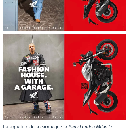
La signature de la campagne :
« Paris London Milan Le