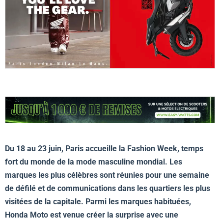
Du 18 au 23 juin, Paris accueille la Fashion Week, temps
fort du monde de la mode masculine mondial. Les
marques les plus célèbres sont réunies pour une semaine
de défilé et de communications dans les quartiers les plus
visitées de la capitale. Parmi les marques habituées,
Honda Moto est venue créer la surprise avec une