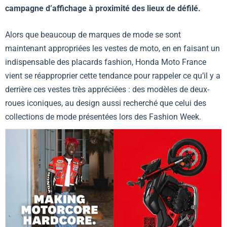
campagne d’affichage à proximité des lieux de défilé.
Alors que beaucoup de marques de mode se sont
maintenant appropriées les vestes de moto, en en faisant un
indispensable des placards fashion,
Honda Moto France
vient se réapproprier cette tendance pour rappeler ce qu’il y a
derrière ces vestes très appréciées : des modèles de deux-
roues iconiques, au design aussi recherché que celui des
collections de mode présentées lors des Fashion Week.