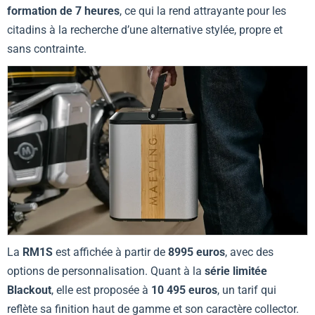
formation de 7 heures
, ce qui la rend attrayante pour les
citadins à la recherche d’une alternative stylée, propre et
sans contrainte.
La
RM1S
est affichée à partir de
8995 euros
, avec des
options de personnalisation. Quant à la
série limitée
Blackout
, elle est proposée à
10 495 euros
, un tarif qui
reflète sa finition haut de gamme et son caractère collector.