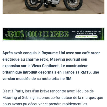
Après avoir conquis le Royaume-Uni avec son café racer
électrique au charme rétro, Maeving poursuit son
expansion sur le Vieux Continent. Le constructeur
britannique introduit désormais en France sa RM1S, une
version musclée de sa moto urbaine RM.
C’est à Paris, lors d’un brève rencontre avec l’équipe de
Maeving et Seb Inglis-Jones co-fondateur de la marque, que
nous avons pu découvrir et prendre rapidement les