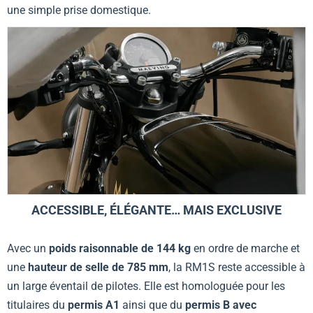
une simple prise domestique.
ACCESSIBLE, ÉLÉGANTE… MAIS EXCLUSIVE
Avec un
poids raisonnable de 144 kg
en ordre de marche et
une
hauteur de selle de 785 mm
, la RM1S reste accessible à
un large éventail de pilotes. Elle est homologuée pour les
titulaires du
permis A1
ainsi que du
permis B avec