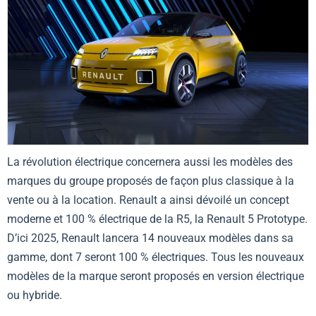
La révolution électrique concernera aussi les modèles des
marques du groupe proposés de façon plus classique à la
vente ou à la location. Renault a ainsi dévoilé un concept
moderne et 100 % électrique de la R5, la Renault 5 Prototype.
D’ici 2025, Renault lancera 14 nouveaux modèles dans sa
gamme, dont 7 seront 100 % électriques. Tous les nouveaux
modèles de la marque seront proposés en version électrique
ou hybride.