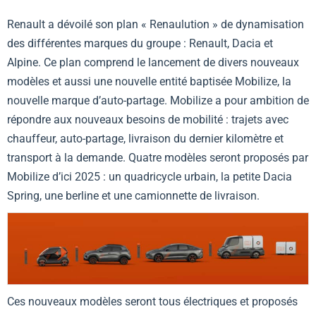
Renault a dévoilé son plan « Renaulution » de dynamisation
des différentes marques du groupe : Renault, Dacia et
Alpine. Ce plan comprend le lancement de divers nouveaux
modèles et aussi une nouvelle entité baptisée Mobilize, la
nouvelle marque d’auto-partage. Mobilize a pour ambition de
répondre aux nouveaux besoins de mobilité : trajets avec
chauffeur, auto-partage, livraison du dernier kilomètre et
transport à la demande. Quatre modèles seront proposés par
Mobilize d’ici 2025 : un quadricycle urbain, la petite Dacia
Spring, une berline et une camionnette de livraison.
Ces nouveaux modèles seront tous électriques et proposés