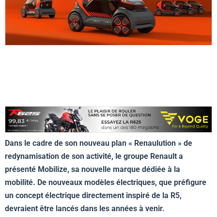
Dans le cadre de son nouveau plan « Renaulution » de
redynamisation de son activité, le groupe Renault a
présenté Mobilize, sa nouvelle marque dédiée à la
mobilité. De nouveaux modèles électriques, que préfigure
un concept électrique directement inspiré de la R5,
devraient être lancés dans les années à venir.