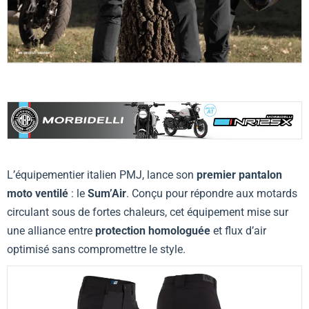
L’équipementier italien PMJ, lance son
premier pantalon
moto ventilé
: le
Sum’Air
. Conçu pour répondre aux motards
circulant sous de fortes chaleurs, cet équipement mise sur
une alliance entre
protection homologuée
et flux d’air
optimisé sans compromettre le style.