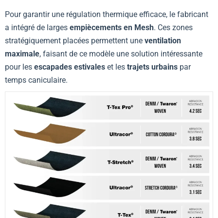
Pour garantir une régulation thermique efficace, le fabricant
a intégré de larges
empiècements en Mesh
. Ces zones
stratégiquement placées permettent une
ventilation
maximale
, faisant de ce modèle une solution intéressante
pour les
escapades estivales
et les
trajets urbains
par
temps caniculaire.