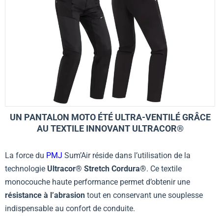
UN PANTALON MOTO ÉTÉ ULTRA-VENTILÉ GRÂCE
AU TEXTILE INNOVANT ULTRACOR®
La force du
PMJ
Sum’Air réside dans l’utilisation de la
technologie
Ultracor® Stretch Cordura®
. Ce textile
monocouche haute performance permet d’obtenir une
résistance à l’abrasion
tout en conservant une souplesse
indispensable au confort de conduite.