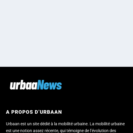
A PROPOS D’URBAAN
Urbaan est un site dédié à la mobilité urbaine. La mobilité urbaine
est une notion assez récente, qui témoigne de l’évolution des