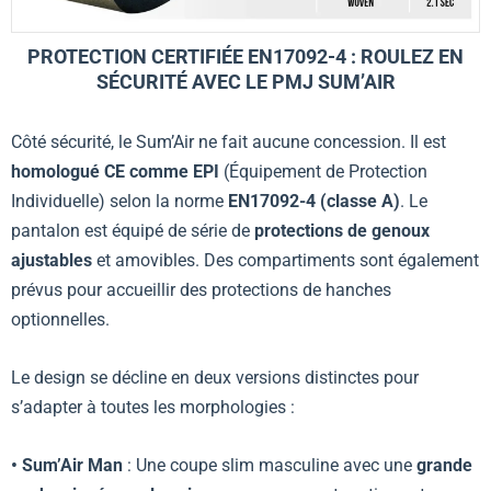
PROTECTION CERTIFIÉE EN17092-4 : ROULEZ EN
SÉCURITÉ AVEC LE PMJ SUM’AIR
Côté sécurité, le Sum’Air ne fait aucune concession. Il est
homologué CE comme EPI
(Équipement de Protection
Individuelle) selon la norme
EN17092-4 (classe A)
. Le
pantalon est équipé de série de
protections de genoux
ajustables
et amovibles. Des compartiments sont également
prévus pour accueillir des protections de hanches
optionnelles.
Le design se décline en deux versions distinctes pour
s’adapter à toutes les morphologies :
• Sum’Air Man
: Une coupe slim masculine avec une
grande