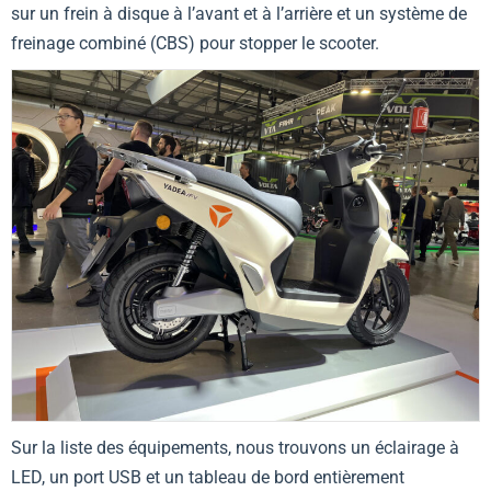
sur un frein à disque à l’avant et à l’arrière et un système de
freinage combiné (CBS) pour stopper le scooter.
Sur la liste des équipements, nous trouvons un éclairage à
LED, un port USB et un tableau de bord entièrement