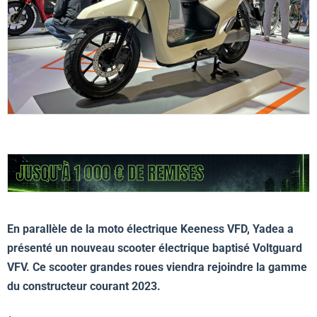
En parallèle de la moto électrique Keeness VFD, Yadea a
présenté un nouveau scooter électrique baptisé Voltguard
VFV. Ce scooter grandes roues viendra rejoindre la gamme
du constructeur courant 2023.