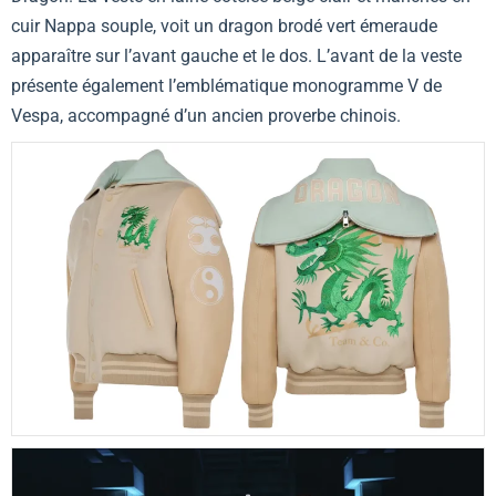
cuir Nappa souple, voit un dragon brodé vert émeraude
apparaître sur l’avant gauche et le dos. L’avant de la veste
présente également l’emblématique monogramme V de
Vespa, accompagné d’un ancien proverbe chinois.