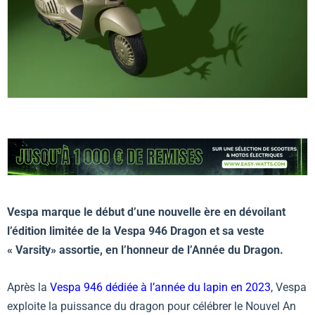
Vespa marque le début d’une nouvelle ère en dévoilant
l’édition limitée de la Vespa 946 Dragon et sa veste
« Varsity» assortie, en l’honneur de l’Année du Dragon.
Après la
Vespa 946 dédiée à l’année du lapin en 2023
, Vespa
exploite la puissance du dragon pour célébrer le Nouvel An