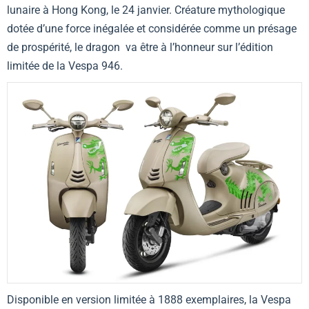
lunaire à Hong Kong, le 24 janvier. Créature mythologique
dotée d’une force inégalée et considérée comme un présage
de prospérité, le dragon va être à l’honneur sur l’édition
limitée de la Vespa 946.
Disponible en version limitée à 1888 exemplaires, la
Vespa