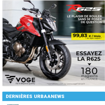
DERNIÈRES URBAANEWS