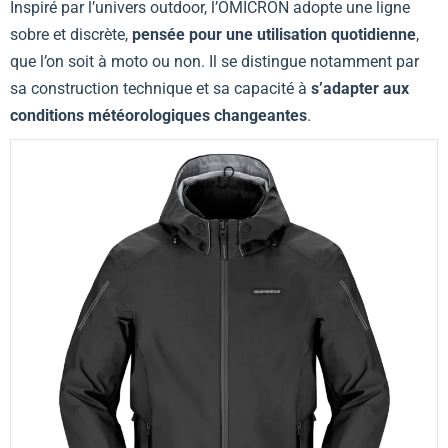
Inspiré par l’univers outdoor, l’OMICRON adopte une ligne
sobre et discrète,
pensée pour une utilisation quotidienne
,
que l’on soit à moto ou non. Il se distingue notamment par
sa construction technique et sa capacité à
s’adapter aux
conditions météorologiques changeantes
.