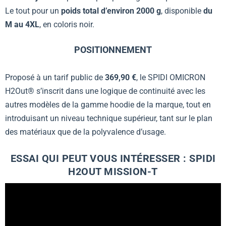
Le tout pour un
poids total d’environ 2000 g
, disponible
du
M au 4XL
, en coloris noir.
POSITIONNEMENT
Proposé à un tarif public de
369,90 €
, le SPIDI OMICRON
H2Out® s’inscrit dans une logique de continuité avec les
autres modèles de la gamme hoodie de la marque, tout en
introduisant un niveau technique supérieur, tant sur le plan
des matériaux que de la polyvalence d’usage.
ESSAI QUI PEUT VOUS INTÉRESSER : SPIDI
H2OUT MISSION-T