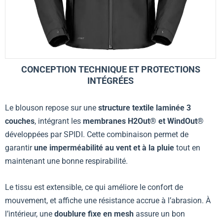
CONCEPTION TECHNIQUE ET PROTECTIONS
INTÉGRÉES
Le blouson repose sur une
structure textile laminée 3
couches
, intégrant les
membranes H2Out® et WindOut®
développées par SPIDI. Cette combinaison permet de
garantir
une imperméabilité au vent et à la pluie
tout en
maintenant une bonne respirabilité.
Le tissu est extensible, ce qui améliore le confort de
mouvement, et affiche une résistance accrue à l’abrasion. À
l’intérieur, une
doublure fixe en mesh
assure un bon