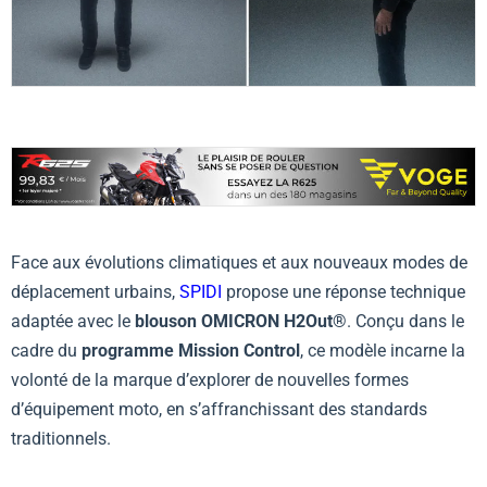
Face aux évolutions climatiques et aux nouveaux modes de
déplacement urbains,
SPIDI
propose une réponse technique
adaptée avec le
blouson OMICRON H2Out®
. Conçu dans le
cadre du
programme Mission Control
, ce modèle incarne la
volonté de la marque d’explorer de nouvelles formes
d’équipement moto, en s’affranchissant des standards
traditionnels.