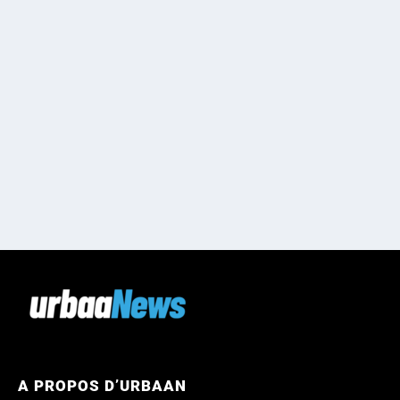
A PROPOS D’URBAAN