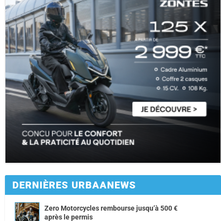
DERNIÈRES URBAANEWS
Zero Motorcycles rembourse jusqu’à 500 €
après le permis