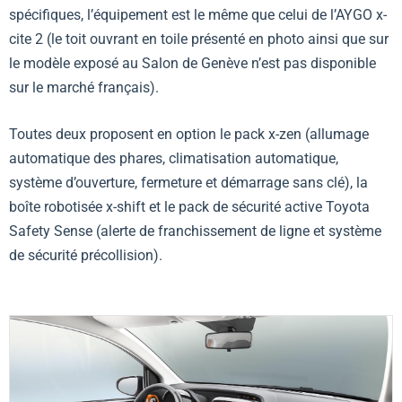
spécifiques, l’équipement est le même que celui de l’AYGO x-
cite 2 (le toit ouvrant en toile présenté en photo ainsi que sur
le modèle exposé au Salon de Genève n’est pas disponible
sur le marché français).
Toutes deux proposent en option le pack x-zen (allumage
automatique des phares, climatisation automatique,
système d’ouverture, fermeture et démarrage sans clé), la
boîte robotisée x-shift et le pack de sécurité active Toyota
Safety Sense (alerte de franchissement de ligne et système
de sécurité précollision).