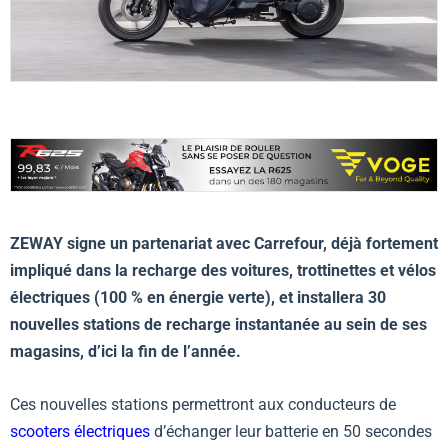
ZEWAY signe un partenariat avec Carrefour, déjà fortement
impliqué dans la recharge des voitures, trottinettes et vélos
électriques (100 % en énergie verte), et installera 30
nouvelles stations de recharge instantanée au sein de ses
magasins, d’ici la fin de l’année.
Ces nouvelles stations permettront aux conducteurs de
scooters électriques
d’échanger leur batterie en 50 secondes