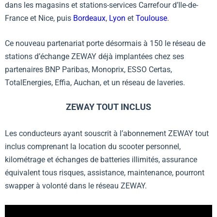
dans les magasins et stations-services Carrefour d’Ile-de-
France et Nice, puis
Bordeaux
,
Lyon
et
Toulouse
.
Ce nouveau partenariat porte désormais à 150 le réseau de
stations d’échange
ZEWAY
déjà implantées chez ses
partenaires BNP Paribas, Monoprix, ESSO Certas,
TotalEnergies, Effia, Auchan, et un réseau de laveries.
ZEWAY TOUT INCLUS
Les conducteurs ayant souscrit à l’abonnement ZEWAY tout
inclus comprenant la location du scooter personnel,
kilométrage et échanges de batteries illimités, assurance
équivalent tous risques, assistance, maintenance, pourront
swapper à volonté dans le réseau ZEWAY.