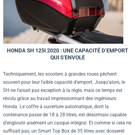
HONDA SH 125I 2020 : UNE CAPACITÉ D’EMPORT
QUI S’ENVOLE
Techniquement, les scooters à grandes roues pêchent
souvent pour leur faible capacité d’emport. Jusqu’alors, le
SH ne faisait pas exception à la règle, mais ce temps est
révolu grâce au travail impressionnant des ingénieurs
Honda. Le coffre à ouverture automatique, dont la
contenance passe de 18 à 28 litres, est désormais capable
d’engloutir aisément un casque intégral. Et comme si cela ne
suffisait pas, un Smart Top Box de 35 litres avec dosseret