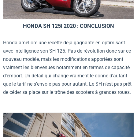
HONDA SH 125I 2020 : CONCLUSION
Honda améliore une recette déjà gagnante en optimisant
avec intelligence son SH 125. Pas de révolution donc sur ce
nouveau modèle, mais les modifications apportées sont
vraiment les bienvenues notamment en termes de capacité
d’emport. Un détail qui change vraiment le donne d’autant
que le tarif ne s’envole pas pour autant. Le SH n’est pas prêt
de céder sa place sur le trône des scooters à grandes roues.