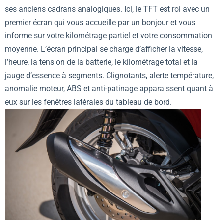
ses anciens cadrans analogiques. Ici, le TFT est roi avec un
premier écran qui vous accueille par un bonjour et vous
informe sur votre kilométrage partiel et votre consommation
moyenne. L’écran principal se charge d’afficher la vitesse,
l’heure, la tension de la batterie, le kilométrage total et la
jauge d’essence à segments. Clignotants, alerte température,
anomalie moteur, ABS et anti-patinage apparaissent quant à
eux sur les fenêtres latérales du tableau de bord.