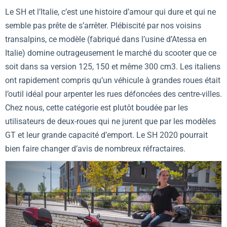
Le SH et l’Italie, c’est une histoire d’amour qui dure et qui ne
semble pas prête de s’arrêter. Plébiscité par nos voisins
transalpins, ce modèle (fabriqué dans l’usine d’Atessa en
Italie) domine outrageusement le marché du scooter que ce
soit dans sa version 125, 150 et même 300 cm3. Les italiens
ont rapidement compris qu’un véhicule à grandes roues était
l’outil idéal pour arpenter les rues défoncées des centre-villes.
Chez nous, cette catégorie est plutôt boudée par les
utilisateurs de deux-roues qui ne jurent que par les modèles
GT et leur grande capacité d’emport. Le SH 2020 pourrait
bien faire changer d’avis de nombreux réfractaires.