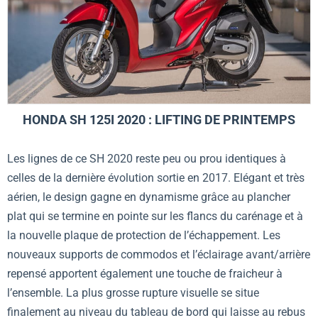
HONDA SH 125I 2020 : LIFTING DE PRINTEMPS
Les lignes de ce SH 2020 reste peu ou prou identiques à
celles de la dernière évolution sortie en 2017. Elégant et très
aérien, le design gagne en dynamisme grâce au plancher
plat qui se termine en pointe sur les flancs du carénage et à
la nouvelle plaque de protection de l’échappement. Les
nouveaux supports de commodos et l’éclairage avant/arrière
repensé apportent également une touche de fraicheur à
l’ensemble. La plus grosse rupture visuelle se situe
finalement au niveau du tableau de bord qui laisse au rebus