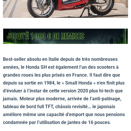
Best-seller absolu en Italie depuis de très nombreuses
années, le Honda SH est également l’un des scooters à
grandes roues les plus prisés en France. Il faut dire que
depuis sa sortie en 1984, le « Small Honda » n’en finit plus
d’évoluer à l’instar de cette version 2020 plus hi-tech que
jamais. Moteur plus moderne, arrivée de l’anti-patinage,
tableau de bord full TFT, châssis revisité… le japonais
améliore même une capacité d’emport que nous pensions
condamnée par l’utilisation de jantes de 16 pouces.