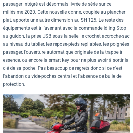
passager intégré est désormais livrée de série sur ce
millésime 2020. Cette nouvelle donne, couplée au plancher
plat, apporte une autre dimension au SH 125. Le reste des
équipements est à l’avenant avec la commande Idling Stop
au guidon, la prise USB sous la selle, le crochet accroche-sac
au niveau du tablier, les repose-pieds repliables, les poignées
passager, l’ouverture automatique originale de la trappe à
essence, ou encore la smart key pour ne plus avoir à sortir la
clé de sa poche. Pas beaucoup de regrets donc si ce n’est
l’abandon du vide-poches central et l’absence de bulle de
protection.