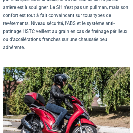
arrière est à souligner. Le SH n’est pas un pullman, mais son
confort est tout à fait convaincant sur tous types de
revêtements. Niveau sécurité, l’ABS et le système anti-
patinage HSTC veillent au grain en cas de freinage périlleux
ou d’accélérations franches sur une chaussée peu
adhérente.