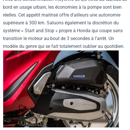
bord en usage urbain, les économies à la pompe sont bien
réelles. Cet appétit maitrisé offre d’ailleurs une autonomie
supérieure à 300 km. Saluons également la discrétion du
système « Start and Stop » propre à Honda qui coupe sans
transition le moteur au bout de 3 secondes à l’arrêt. Un
modèle du genre qui se fait totalement oublier au quotidien.