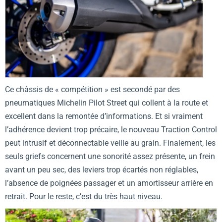
Ce châssis de « compétition » est secondé par des
pneumatiques Michelin Pilot Street qui collent à la route et
excellent dans la remontée d’informations. Et si vraiment
l’adhérence devient trop précaire, le nouveau Traction Control
peut intrusif et déconnectable veille au grain. Finalement, les
seuls griefs concernent une sonorité assez présente, un frein
avant un peu sec, des leviers trop écartés non réglables,
l’absence de poignées passager et un amortisseur arrière en
retrait. Pour le reste, c’est du très haut niveau.