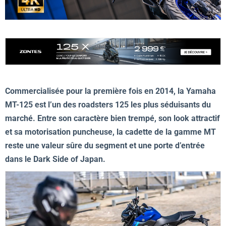
Commercialisée pour la première fois en 2014, la Yamaha
MT-125 est l’un des roadsters 125 les plus séduisants du
marché. Entre son caractère bien trempé, son look attractif
et sa motorisation puncheuse, la cadette de la gamme MT
reste une valeur sûre du segment et une porte d’entrée
dans le Dark Side of Japan.