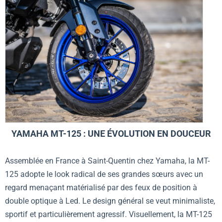
YAMAHA MT-125 : UNE ÉVOLUTION EN DOUCEUR
Assemblée en France à Saint-Quentin chez Yamaha, la MT-
125 adopte le look radical de ses grandes sœurs avec un
regard menaçant matérialisé par des feux de position à
double optique à Led. Le design général se veut minimaliste,
sportif et particulièrement agressif. Visuellement, la MT-125