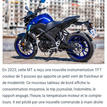
En 2023, cette MT a reçu une nouvelle instrumentation TFT
couleur de 5 pouces qui apporte un petit vent de fraîcheur et
de modernité. Ce nouveau tableau de bord affiche la
consommation moyenne, le trip journalier, l’odomètre, le
rapport engagé, l’heure, la température moteur et le compte-
tours. Il est piloté par une nouvelle commande à main droite