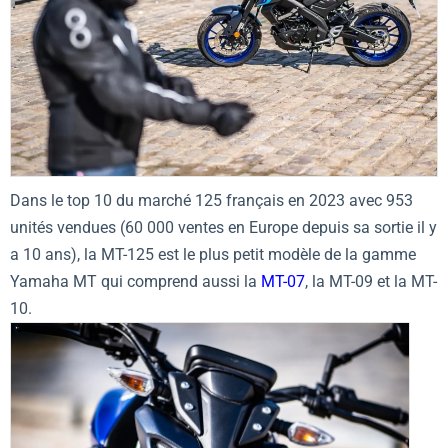
Dans le top 10 du marché 125 français en 2023 avec 953
unités vendues (60 000 ventes en Europe depuis sa sortie il y
a 10 ans), la MT-125 est le plus petit modèle de la gamme
Yamaha MT qui comprend aussi la
MT-07
, la MT-09 et la MT-
10.