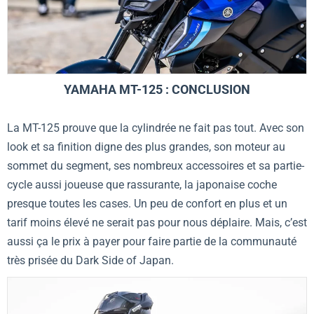
YAMAHA MT-125 : CONCLUSION
La MT-125 prouve que la cylindrée ne fait pas tout. Avec son
look et sa finition digne des plus grandes, son moteur au
sommet du segment, ses nombreux accessoires et sa partie-
cycle aussi joueuse que rassurante, la japonaise coche
presque toutes les cases. Un peu de confort en plus et un
tarif moins élevé ne serait pas pour nous déplaire. Mais, c’est
aussi ça le prix à payer pour faire partie de la communauté
très prisée du Dark Side of Japan.