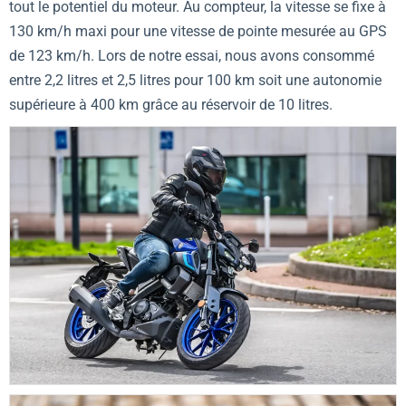
tout le potentiel du moteur. Au compteur, la vitesse se fixe à
130 km/h maxi pour une vitesse de pointe mesurée au GPS
de 123 km/h. Lors de notre essai, nous avons consommé
entre 2,2 litres et 2,5 litres pour 100 km soit une autonomie
supérieure à 400 km grâce au réservoir de 10 litres.