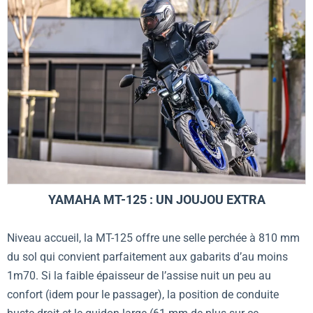
YAMAHA MT-125 : UN JOUJOU EXTRA
Niveau accueil, la MT-125 offre une selle perchée à 810 mm
du sol qui convient parfaitement aux gabarits d’au moins
1m70. Si la faible épaisseur de l’assise nuit un peu au
confort (idem pour le passager), la position de conduite