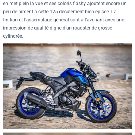
en met plein la vue et ses coloris flashy ajoutent encore un
peu de piment à cette 125 décidément bien épicée. La
finition et l’assemblage général sont à l’avenant avec une
impression de qualité digne d’un roadster de grosse
cylindrée.