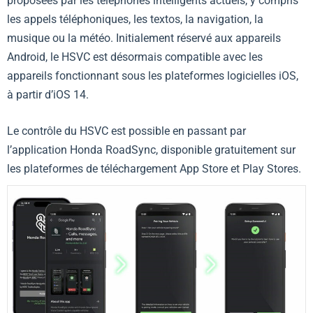
proposées par les téléphones intelligents actuels, y compris
les appels téléphoniques, les textos, la navigation, la
musique ou la météo. Initialement réservé aux appareils
Android, le HSVC est désormais compatible avec les
appareils fonctionnant sous les plateformes logicielles iOS,
à partir d’iOS 14.
Le contrôle du HSVC est possible en passant par
l’application Honda RoadSync, disponible gratuitement sur
les plateformes de téléchargement App Store et Play Stores.