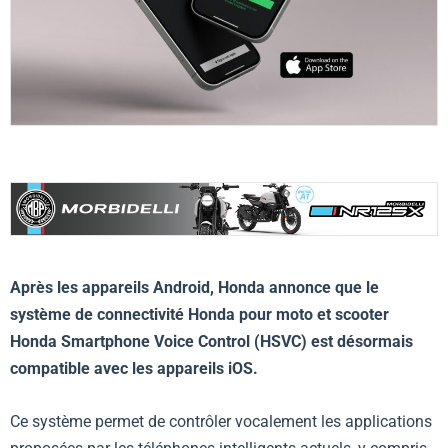
Après les appareils Android, Honda annonce que le
système de connectivité Honda pour moto et scooter
Honda Smartphone Voice Control (HSVC) est désormais
compatible avec les appareils iOS.
Ce système permet de contrôler vocalement les applications