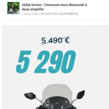
SENA Vortex : l’intercom moto Bluetooth à
deux simplifié
3 Août 2026
|
ACTUALITES
,
EQUIPEMENTS