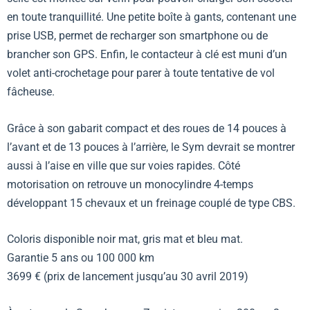
en toute tranquillité. Une petite boîte à gants, contenant une
prise USB, permet de recharger son smartphone ou de
brancher son GPS. Enfin, le contacteur à clé est muni d’un
volet anti-crochetage pour parer à toute tentative de vol
fâcheuse.
Grâce à son gabarit compact et des roues de 14 pouces à
l’avant et de 13 pouces à l’arrière, le Sym devrait se montrer
aussi à l’aise en ville que sur voies rapides. Côté
motorisation on retrouve un monocylindre 4-temps
développant 15 chevaux et un freinage couplé de type CBS.
Coloris disponible noir mat, gris mat et bleu mat.
Garantie 5 ans ou 100 000 km
3699 € (prix de lancement jusqu’au 30 avril 2019)