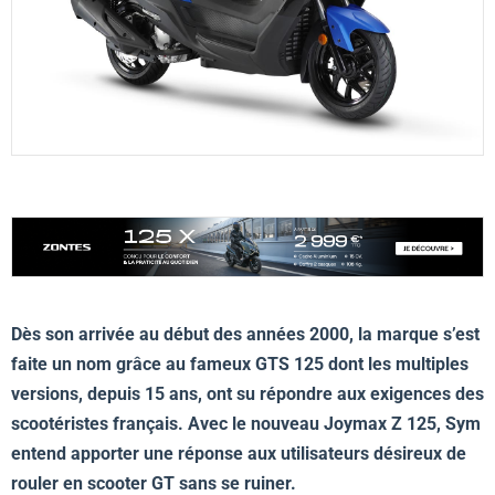
Dès son arrivée au début des années 2000, la marque s’est
faite un nom grâce au fameux GTS 125 dont les multiples
versions, depuis 15 ans, ont su répondre aux exigences des
scootéristes français. Avec le nouveau Joymax Z 125, Sym
entend apporter une réponse aux utilisateurs désireux de
rouler en scooter GT sans se ruiner.