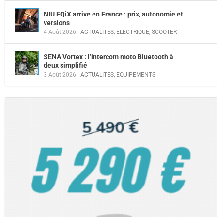
NIU FQiX arrive en France : prix, autonomie et
versions
4 Août 2026
|
ACTUALITES
,
ELECTRIQUE
,
SCOOTER
SENA Vortex : l’intercom moto Bluetooth à
deux simplifié
3 Août 2026
|
ACTUALITES
,
EQUIPEMENTS