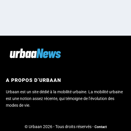
A PROPOS D’URBAAN
Urbaan est un site dédié à la mobilité urbaine. La mobilité urbaine
est une notion assez récente, qui témoigne de l’évolution des
modes de vie.
© Urbaan 2026 - Tous droits réservés -
Contact