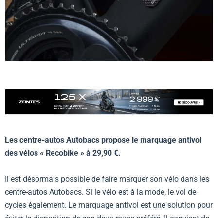
Les centre-autos Autobacs propose le marquage antivol
des vélos « Recobike » à 29,90 €.
Il est désormais possible de faire marquer son vélo dans les
centre-autos Autobacs. Si le vélo est à la mode, le vol de
cycles également. Le marquage antivol est une solution pour