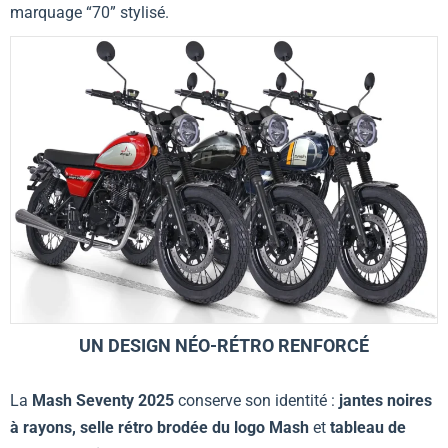
marquage “70” stylisé.
UN DESIGN NÉO-RÉTRO RENFORCÉ
La
Mash Seventy 2025
conserve son identité :
jantes noires
à rayons, selle rétro brodée du logo Mash
et
tableau de