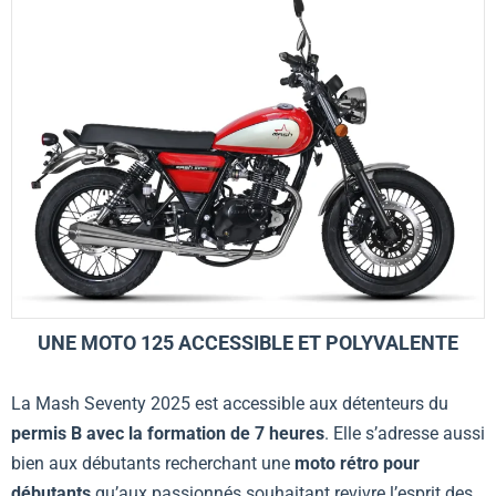
UNE MOTO 125 ACCESSIBLE ET POLYVALENTE
La Mash Seventy 2025 est accessible aux détenteurs du
permis B avec la formation de 7 heures
. Elle s’adresse aussi
bien aux débutants recherchant une
moto rétro pour
débutants
qu’aux passionnés souhaitant revivre l’esprit des