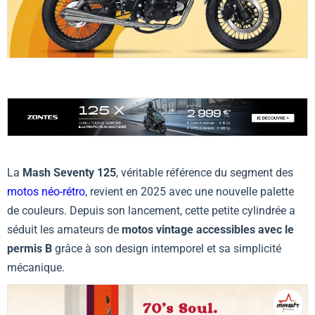
La
Mash Seventy 125
, véritable référence du segment des
motos néo-rétro
, revient en 2025 avec une nouvelle palette
de couleurs. Depuis son lancement, cette petite cylindrée a
séduit les amateurs de
motos vintage accessibles avec le
permis B
grâce à son design intemporel et sa simplicité
mécanique.