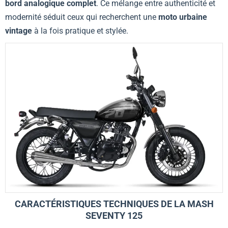
bord analogique complet
. Ce mélange entre authenticité et
modernité séduit ceux qui recherchent une
moto urbaine
vintage
à la fois pratique et stylée.
CARACTÉRISTIQUES TECHNIQUES DE LA MASH
SEVENTY 125