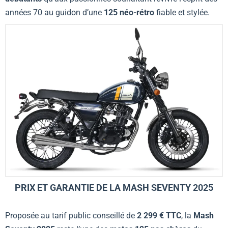
années 70 au guidon d’une
125 néo-rétro
fiable et stylée.
PRIX ET GARANTIE DE LA MASH SEVENTY 2025
Proposée au tarif public conseillé de
2 299 € TTC
, la
Mash