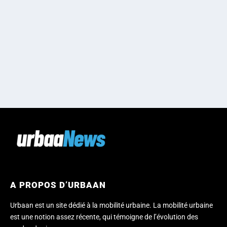
A PROPOS D’URBAAN
Urbaan est un site dédié à la mobilité urbaine. La mobilité urbaine
est une notion assez récente, qui témoigne de l’évolution des