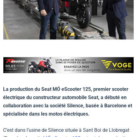
La production du Seat MÓ eScooter 125, premier scooter
électrique du constructeur automobile Seat, a débuté en
collaboration avec la société Silence, basée à Barcelone et
spécialisée dans les motos électriques.
C’est dans l’usine de Silence située à Sant Boi de Llobregat