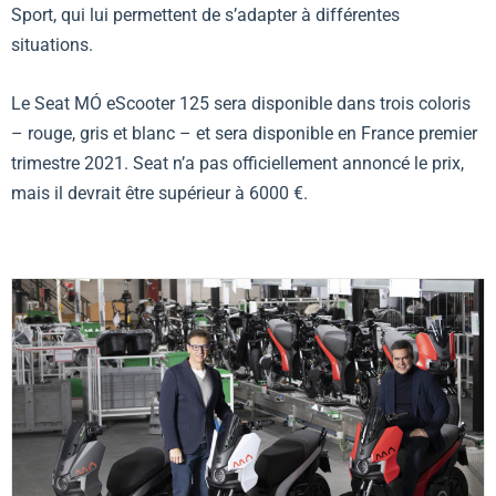
Sport, qui lui permettent de s’adapter à différentes
situations.
Le Seat MÓ eScooter 125 sera disponible dans trois coloris
– rouge, gris et blanc – et sera disponible en France premier
trimestre 2021. Seat n’a pas officiellement annoncé le prix,
mais il devrait être supérieur à 6000 €.