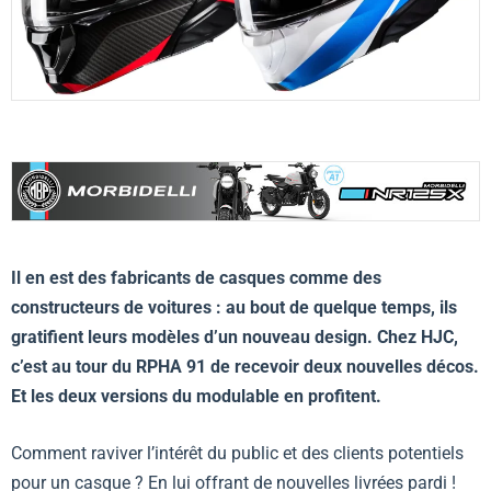
Il en est des fabricants de casques comme des
constructeurs de voitures : au bout de quelque temps, ils
gratifient leurs modèles d’un nouveau design. Chez HJC,
c’est au tour du RPHA 91 de recevoir deux nouvelles décos.
Et les deux versions du modulable en profitent.
Comment raviver l’intérêt du public et des clients potentiels
pour un casque ? En lui offrant de nouvelles livrées pardi !