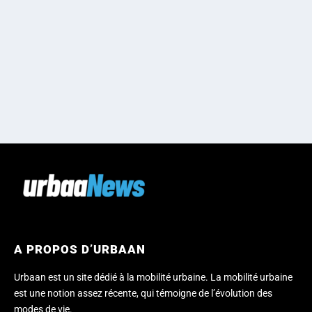
A PROPOS D’URBAAN
Urbaan est un site dédié à la mobilité urbaine. La mobilité urbaine
est une notion assez récente, qui témoigne de l’évolution des
modes de vie.