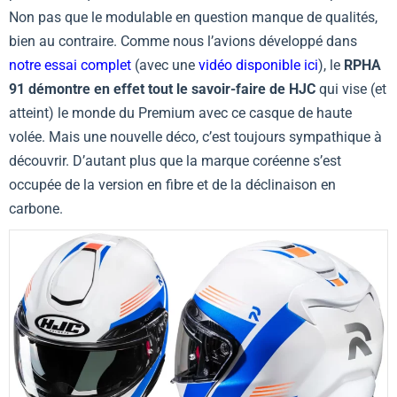
Non pas que le modulable en question manque de qualités,
bien au contraire. Comme nous l’avions développé dans
notre essai complet
(avec une
vidéo disponible ici
), le
RPHA
91 démontre en effet tout le savoir-faire de HJC
qui vise (et
atteint) le monde du Premium avec ce casque de haute
volée. Mais une nouvelle déco, c’est toujours sympathique à
découvrir. D’autant plus que la marque coréenne s’est
occupée de la version en fibre et de la déclinaison en
carbone.