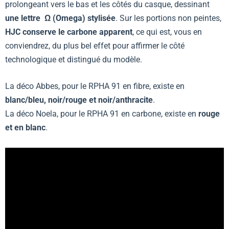
prolongeant vers le bas et les côtés du casque, dessinant
une lettre Ω (Omega) stylisée
. Sur les portions non peintes,
HJC conserve le carbone apparent
, ce qui est, vous en
conviendrez, du plus bel effet pour affirmer le côté
technologique et distingué du modèle.
La déco Abbes, pour le RPHA 91 en fibre, existe en
blanc/bleu, noir/rouge et noir/anthracite
.
La déco Noela, pour le RPHA 91 en carbone, existe en
rouge
et en blanc
.