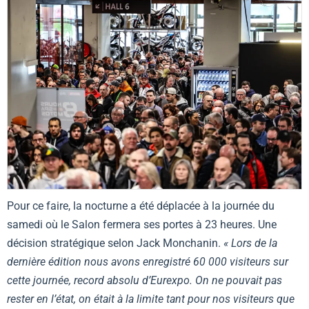
Pour ce faire, la nocturne a été déplacée à la journée du
samedi où le Salon fermera ses portes à 23 heures. Une
décision stratégique selon Jack Monchanin.
« Lors de la
dernière édition nous avons enregistré 60 000 visiteurs sur
cette journée, record absolu d’Eurexpo. On ne pouvait pas
rester en l’état, on était à la limite tant pour nos visiteurs que