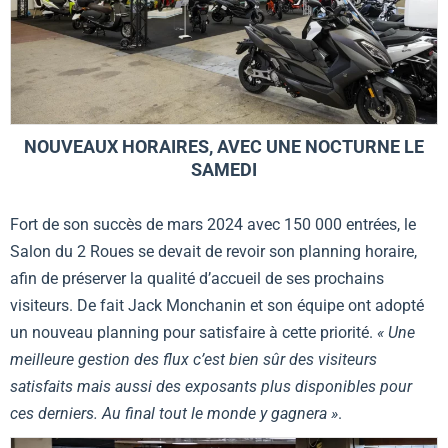
NOUVEAUX HORAIRES, AVEC UNE NOCTURNE LE
SAMEDI
Fort de son succès de mars 2024 avec 150 000 entrées, le
Salon du 2 Roues se devait de revoir son planning horaire,
afin de préserver la qualité d’accueil de ses prochains
visiteurs. De fait Jack Monchanin et son équipe ont adopté
un nouveau planning pour satisfaire à cette priorité.
« Une
meilleure gestion des flux c’est bien sûr des visiteurs
satisfaits mais aussi des exposants plus disponibles pour
ces derniers. Au final tout le monde y gagnera »
.