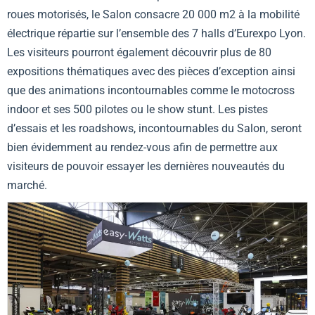
roues motorisés, le Salon consacre 20 000 m2 à la mobilité
électrique répartie sur l’ensemble des 7 halls d’Eurexpo Lyon.
Les visiteurs pourront également découvrir plus de 80
expositions thématiques avec des pièces d’exception ainsi
que des animations incontournables comme le motocross
indoor et ses 500 pilotes ou le show stunt. Les pistes
d’essais et les roadshows, incontournables du Salon, seront
bien évidemment au rendez-vous afin de permettre aux
visiteurs de pouvoir essayer les dernières nouveautés du
marché.