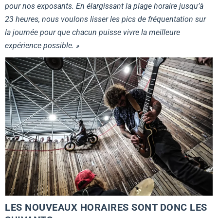
pour nos exposants. En élargissant la plage horaire jusqu’à
23 heures, nous voulons lisser les pics de fréquentation sur
la journée pour que chacun puisse vivre la meilleure
expérience possible. »
LES NOUVEAUX HORAIRES SONT DONC LES