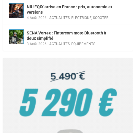
NIU FQiX arrive en France : prix, autonomie et
versions
4 Août 2026
|
ACTUALITES
,
ELECTRIQUE
,
SCOOTER
SENA Vortex : l’intercom moto Bluetooth à
deux simplifié
3 Août 2026
|
ACTUALITES
,
EQUIPEMENTS