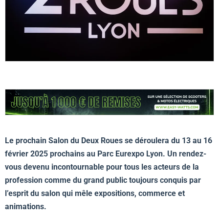
Le prochain Salon du Deux Roues se déroulera du 13 au 16
février 2025 prochains au Parc Eurexpo Lyon. Un rendez-
vous devenu incontournable pour tous les acteurs de la
profession comme du grand public toujours conquis par
l’esprit du salon qui mêle expositions, commerce et
animations.