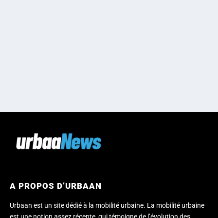
A PROPOS D’URBAAN
Urbaan est un site dédié à la mobilité urbaine. La mobilité urbaine
est une notion assez récente, qui témoigne de l’évolution des