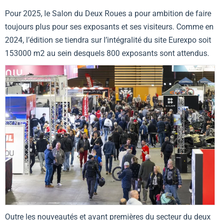
Pour 2025, le
Salon du Deux Roues
a pour ambition de faire
toujours plus pour ses exposants et ses visiteurs. Comme en
2024, l’édition se tiendra sur l’intégralité du site Eurexpo soit
153000 m2 au sein desquels 800 exposants sont attendus.
Outre les nouveautés et avant premières du secteur du deux