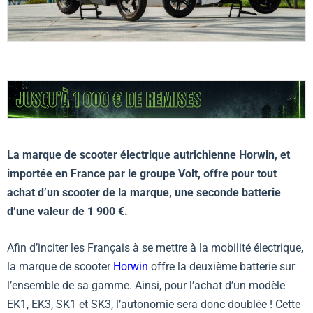
La marque de scooter électrique autrichienne Horwin, et
importée en France par le groupe Volt, offre pour tout
achat d’un scooter de la marque, une seconde batterie
d’une valeur de 1 900 €.
Afin d’inciter les Français à se mettre à la mobilité électrique,
la marque de scooter
Horwin
offre la deuxième batterie sur
l’ensemble de sa gamme. Ainsi, pour l’achat d’un modèle
EK1, EK3, SK1 et SK3, l’autonomie sera donc doublée ! Cette