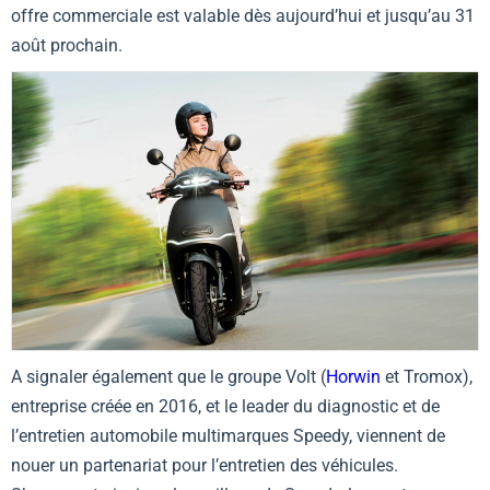
offre commerciale est valable dès aujourd’hui et jusqu’au 31
août prochain.
A signaler également que le groupe Volt (
Horwin
et Tromox),
entreprise créée en 2016, et le leader du diagnostic et de
l’entretien automobile multimarques Speedy, viennent de
nouer un partenariat pour l’entretien des véhicules.