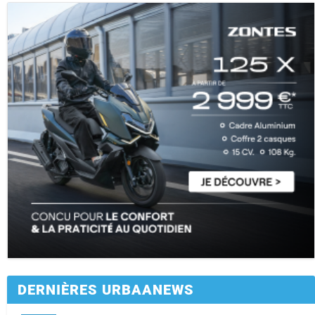
DERNIÈRES URBAANEWS