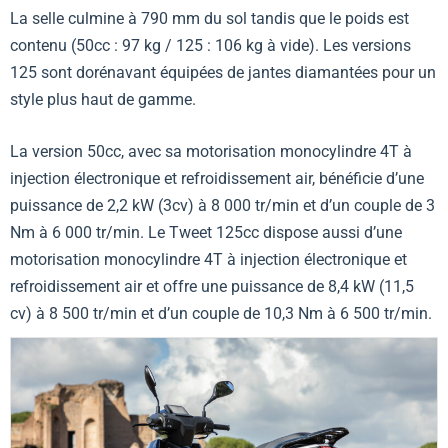
La selle culmine à 790 mm du sol tandis que le poids est
contenu (50cc : 97 kg / 125 : 106 kg à vide). Les versions
125 sont dorénavant équipées de jantes diamantées pour un
style plus haut de gamme.
La version 50cc, avec sa motorisation monocylindre 4T à
injection électronique et refroidissement air, bénéficie d’une
puissance de 2,2 kW (3cv) à 8 000 tr/min et d’un couple de 3
Nm à 6 000 tr/min. Le Tweet 125cc dispose aussi d’une
motorisation monocylindre 4T à injection électronique et
refroidissement air et offre une puissance de 8,4 kW (11,5
cv) à 8 500 tr/min et d’un couple de 10,3 Nm à 6 500 tr/min.