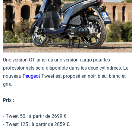
Une version GT ainsi qu’une version cargo pour les
professionnels sera disponible dans les deux cylindrées. Le
nouveau
Peugeot
Tweet est proposé en noir, bleu, blanc et
gris.
Prix :
• Tweet 50 : à partir de 2699 €
• Tweet 125 : à partir de 2859 €.