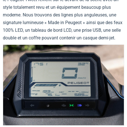
style totalement revu et un équipement beaucoup plus
moderne. Nous trouvons des lignes plus anguleuses, une
signature lumineuse « Made in Peugeot » ainsi que des feux
100% LED, un tableau de bord LCD, une prise USB, une selle
double et un coffre pouvant contenir un casque demi-jet.