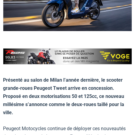
Présenté au salon de Milan l’année dernière, le scooter
grande-roues Peugeot Tweet arrive en concession.
Proposé en deux motorisations 50 et 125cc, ce nouveau
millésime s’annonce comme le deux-roues taillé pour la
ville.
Peugeot Motocycles continue de déployer ces nouveautés