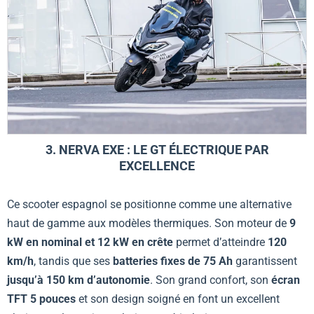
3. NERVA EXE : LE GT ÉLECTRIQUE PAR
EXCELLENCE
Ce scooter espagnol se positionne comme une alternative
haut de gamme aux modèles thermiques. Son moteur de
9
kW en nominal et 12 kW en crête
permet d’atteindre
120
km/h
, tandis que ses
batteries fixes de 75 Ah
garantissent
jusqu’à 150 km d’autonomie
. Son grand confort, son
écran
TFT 5 pouces
et son design soigné en font un excellent