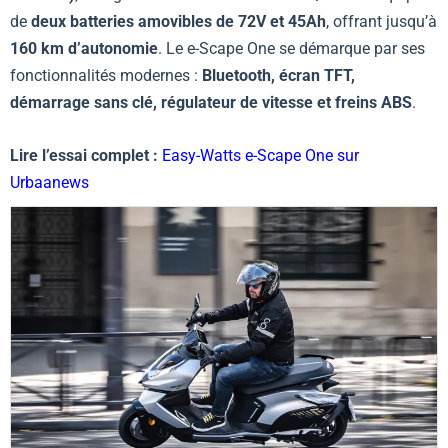
de
deux batteries amovibles de 72V et 45Ah
, offrant jusqu’à
160 km d’autonomie
. Le e-Scape One se démarque par ses
fonctionnalités modernes :
Bluetooth, écran TFT,
démarrage sans clé, régulateur de vitesse et freins ABS
.
Lire l’essai complet :
Easy-Watts e-Scape One sur
Urbaanews