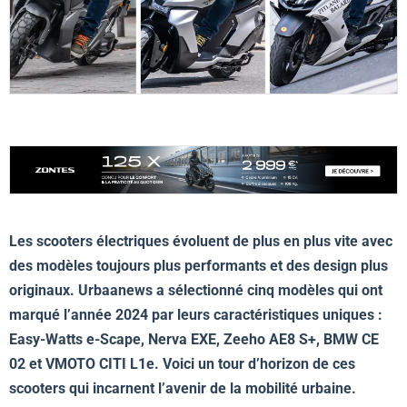
Les scooters électriques évoluent de plus en plus vite avec
des modèles toujours plus performants et des design plus
originaux. Urbaanews a sélectionné cinq modèles qui ont
marqué l’année 2024 par leurs caractéristiques uniques :
Easy-Watts e-Scape, Nerva EXE, Zeeho AE8 S+, BMW CE
02 et VMOTO CITI L1e. Voici un tour d’horizon de ces
scooters qui incarnent l’avenir de la mobilité urbaine.