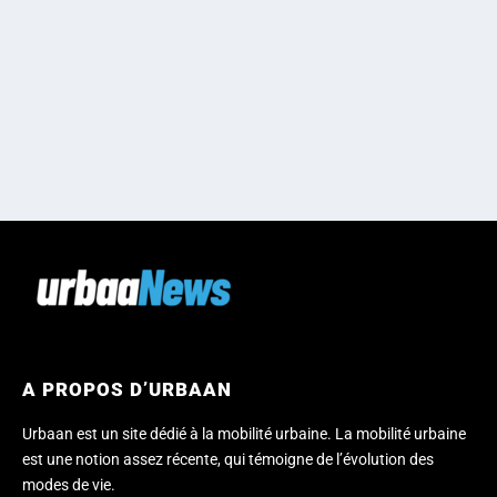
A PROPOS D’URBAAN
Urbaan est un site dédié à la mobilité urbaine. La mobilité urbaine
est une notion assez récente, qui témoigne de l’évolution des
modes de vie.