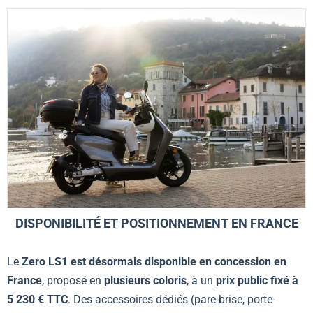
DISPONIBILITÉ ET POSITIONNEMENT EN FRANCE
Le
Zero LS1 est désormais disponible en concession en
France
, proposé en
plusieurs coloris
, à un
prix public fixé à
5 230 € TTC
. Des accessoires dédiés (pare-brise, porte-