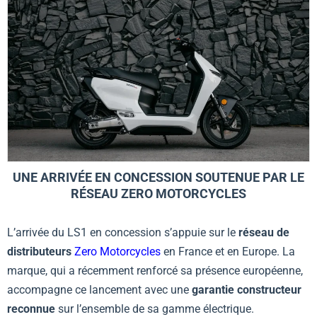
UNE ARRIVÉE EN CONCESSION SOUTENUE PAR LE
RÉSEAU ZERO MOTORCYCLES
L’arrivée du LS1 en concession s’appuie sur le
réseau de
distributeurs
Zero Motorcycles
en France et en Europe. La
marque, qui a récemment renforcé sa présence européenne,
accompagne ce lancement avec une
garantie constructeur
reconnue
sur l’ensemble de sa gamme électrique.