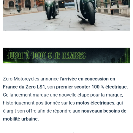
Zero Motorcycles annonce l’
arrivée en concession en
France du Zero LS1
, son
premier scooter 100 % électrique
.
Ce lancement marque une nouvelle étape pour la marque,
historiquement positionnée sur les
motos électriques
, qui
élargit son offre afin de répondre aux
nouveaux besoins de
mobilité urbaine
.