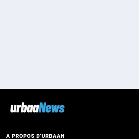
A PROPOS D’URBAAN