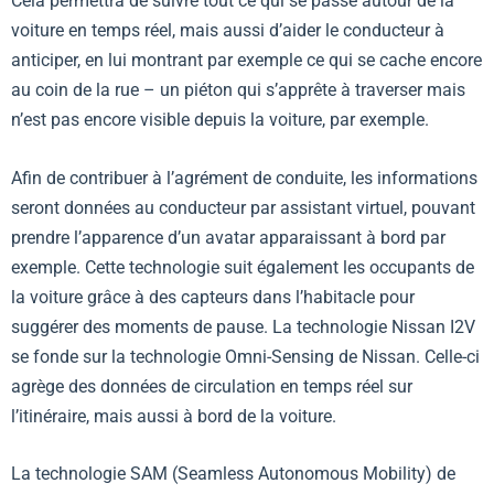
Cela permettra de suivre tout ce qui se passe autour de la
voiture en temps réel, mais aussi d’aider le conducteur à
anticiper, en lui montrant par exemple ce qui se cache encore
au coin de la rue – un piéton qui s’apprête à traverser mais
n’est pas encore visible depuis la voiture, par exemple.
Afin de contribuer à l’agrément de conduite, les informations
seront données au conducteur par assistant virtuel, pouvant
prendre l’apparence d’un avatar apparaissant à bord par
exemple. Cette technologie suit également les occupants de
la voiture grâce à des capteurs dans l’habitacle pour
suggérer des moments de pause. La technologie Nissan I2V
se fonde sur la technologie Omni-Sensing de Nissan. Celle-ci
agrège des données de circulation en temps réel sur
l’itinéraire, mais aussi à bord de la voiture.
La technologie SAM (Seamless Autonomous Mobility) de