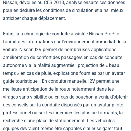
Nissan, dévoilée au CES 2018, analyse ensuite ces données
pour en déduire les conditions de circulation et ainsi mieux
anticiper chaque déplacement.
Enfin, la technologie de conduite assistée Nissan ProPilot
fournit des informations sur l’environnement immédiat de la
voiture. Nissan I2V permet de nombreuses applications :
amélioration du confort des passagers en cas de conduite
autonome via la réalité augmentée : projection de « beau
temps » en cas de pluie, explications fournies par un avatar
guide touristique… En conduite manuelle, I2V permet une
meilleure anticipation de la route notamment dans les
virages sans visibilité ou en cas de bouchon à venir, d’obtenir
des conseils sur la conduite dispensés par un avatar pilote
professionnel ou sur les itinéraires les plus performants, la
recherche d’une place de stationnement. Les véhicules
équipés devraient même être capables d’aller se garer tout