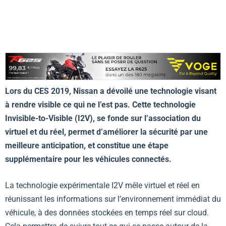
Lors du
CES 2019, Nissan a dévoilé une technologie visant
à rendre visible ce qui ne l’est pas. Cette technologie
Invisible-to-Visible (I2V), se fonde sur l’association du
virtuel et du réel, permet d’améliorer la sécurité par une
meilleure anticipation, et constitue une étape
supplémentaire pour les véhicules connectés.
La technologie expérimentale I2V mêle virtuel et réel en
réunissant les informations sur l’environnement immédiat du
véhicule, à des données stockées en temps réel sur cloud.