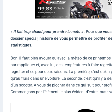
« Il fait trop chaud pour prendre la moto »
. Pour que vous
dossier spécial, histoire de vous permettre de profiter 
statistiques.
Bon, il faut bien avouer qu’avec la météo de ce printemps 2
par rappliquer et, avec lui, des températures à faire regr
regretter et ce pour deux raisons. La première, c’est qu’o
qu’au frais dans une voiture. La seconde, c’est qu’il y a 
d’un scooter. À vous de piocher dans ce qui suit pour profite
Commençons par l’élément le plus évident d’entre tous : 