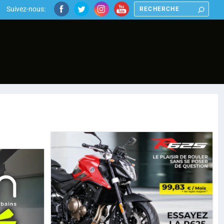
Suivez-nous: