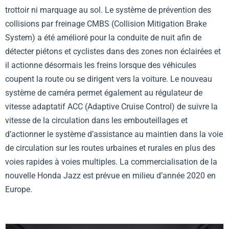
trottoir ni marquage au sol. Le système de prévention des
collisions par freinage CMBS (Collision Mitigation Brake
System) a été amélioré pour la conduite de nuit afin de
détecter piétons et cyclistes dans des zones non éclairées et
il actionne désormais les freins lorsque des véhicules
coupent la route ou se dirigent vers la voiture. Le nouveau
système de caméra permet également au régulateur de
vitesse adaptatif ACC (Adaptive Cruise Control) de suivre la
vitesse de la circulation dans les embouteillages et
d’actionner le système d’assistance au maintien dans la voie
de circulation sur les routes urbaines et rurales en plus des
voies rapides à voies multiples. La commercialisation de la
nouvelle Honda Jazz est prévue en milieu d’année 2020 en
Europe.