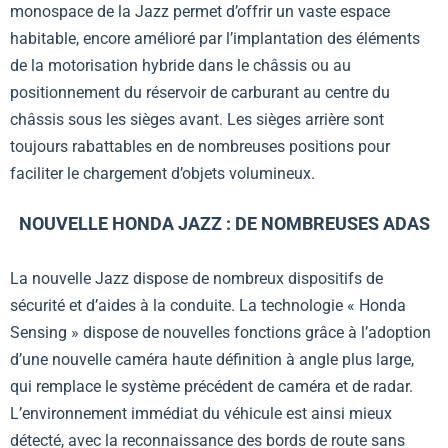
monospace de la Jazz permet d’offrir un vaste espace
habitable, encore amélioré par l’implantation des éléments
de la motorisation hybride dans le châssis ou au
positionnement du réservoir de carburant au centre du
châssis sous les sièges avant. Les sièges arrière sont
toujours rabattables en de nombreuses positions pour
faciliter le chargement d’objets volumineux.
NOUVELLE HONDA JAZZ
: DE NOMBREUSES ADAS
La nouvelle Jazz dispose de nombreux dispositifs de
sécurité et d’aides à la conduite. La technologie « Honda
Sensing » dispose de nouvelles fonctions grâce à l’adoption
d’une nouvelle caméra haute définition à angle plus large,
qui remplace le système précédent de caméra et de radar.
L’environnement immédiat du véhicule est ainsi mieux
détecté, avec la reconnaissance des bords de route sans