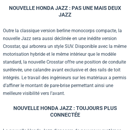
NOUVELLE HONDA JAZZ
: PAS UNE MAIS DEUX
JAZZ
Outre la classique version berline monocorps compacte, la
nouvelle Jazz sera aussi déclinée en une inédite version
Crosstar, qui arborera un style SUV. Disponible avec la même
motorisation hybride et le même intérieur que le modèle
standard, la nouvelle Crosstar offre une position de conduite
surélevée, une calandre avant exclusive et des rails de toit
intégrés. Le travail des ingénieurs sur les matériaux a permis
d’affiner le montant de pare-brise permettant ainsi une
meilleure visibilité vers l’avant.
NOUVELLE HONDA JAZZ
: TOUJOURS PLUS
CONNECTÉE