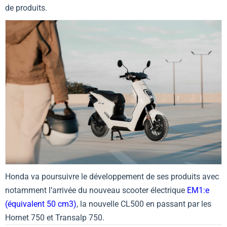
de produits.
Honda va poursuivre le développement de ses produits avec
notamment l’arrivée du nouveau scooter électrique
EM1:e
(équivalent 50 cm3)
, la nouvelle CL500 en passant par les
Hornet 750 et Transalp 750.