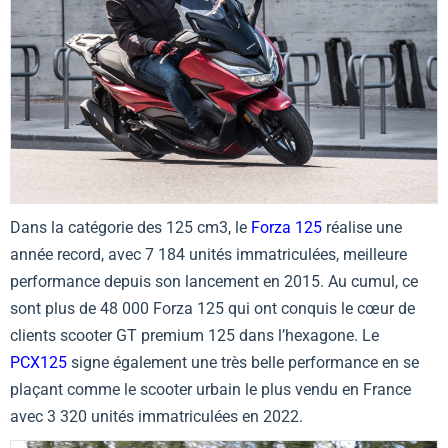
Dans la catégorie des 125 cm3, le
Forza 125
réalise une
année record, avec 7 184 unités immatriculées, meilleure
performance depuis son lancement en 2015. Au cumul, ce
sont plus de 48 000 Forza 125 qui ont conquis le cœur de
clients scooter GT premium 125 dans l’hexagone. Le
PCX125
signe également une très belle performance en se
plaçant comme le scooter urbain le plus vendu en France
avec 3 320 unités immatriculées en 2022.