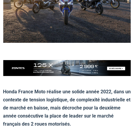
Honda France Moto réalise une solide année 2022, dans un
contexte de tension logistique, de complexité industrielle et
de marché en baisse, mais décroche pour la deuxième
année consécutive la place de leader sur le marché
français des 2 roues motorisés.