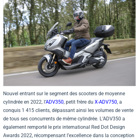
Nouvel entrant sur le segment des scooters de moyenne
cylindrée en 2022, l’
ADV350
, petit frère du
X-ADV750
, a
conquis 1 415 clients, dépassant ainsi les volumes de vente
de tous ses concurrents de même cylindrée. L’ADV350 a
également remporté le prix international Red Dot Design
Awards 2022, récompensant l’excellence dans la conception