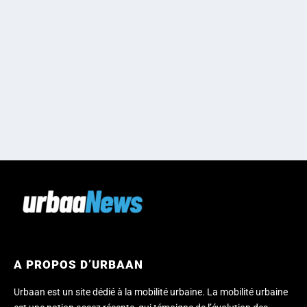
A PROPOS D’URBAAN
Urbaan est un site dédié à la mobilité urbaine. La mobilité urbaine