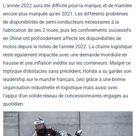
L’année 2022 aura été difficile pour la marque, et de manière
encore plus marquée qu’en 2021. Les différents problèmes
de disponibilités de semi-conducteurs nécessaires à la
fabrication de ses 2 roues, puis les confinements successifs
en Chine ont profondément affecté les disponibilités de
motos depuis le milieu de l’année 2022. La chaîne logistique
reste également impactée avec une demande mondiale en
hausse et une inflation inédite sur les conteneurs. Malgré ce
triptyque d’obstacles sans précédent, Honda a su garder son
leadership sur le marché français, ceci grâce à une bonne
organisation industrielle et logistique mais aussi avec
l’appui d’un solide réseau de concessionnaires engagés au
quotidien.