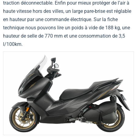
traction déconnectable. Enfin pour mieux protéger de l’air à
haute vitesse hors des villes, un large pare-brise est réglable
en hauteur par une commande électrique. Sur la fiche
technique nous pouvons lire un poids à vide de 188 kg, une
hauteur de selle de 770 mm et une consommation de 3,5
l/100km.