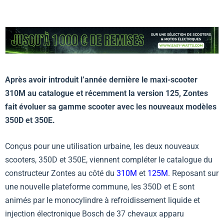
Après avoir introduit l’année dernière le maxi-scooter
310M au catalogue et récemment la version 125, Zontes
fait évoluer sa gamme scooter avec les nouveaux modèles
350D et 350E.
Conçus pour une utilisation urbaine, les deux nouveaux
scooters, 350D et 350E, viennent compléter le catalogue du
constructeur Zontes au côté du
310M
et
125M
. Reposant sur
une nouvelle plateforme commune, les 350D et E sont
animés par le monocylindre à refroidissement liquide et
injection électronique Bosch de 37 chevaux apparu