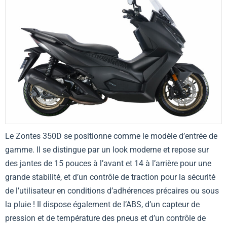
Le Zontes 350D se positionne comme le modèle d’entrée de
gamme. Il se distingue par un look moderne et repose sur
des jantes de 15 pouces à l’avant et 14 à l’arrière pour une
grande stabilité, et d’un contrôle de traction pour la sécurité
de l’utilisateur en conditions d’adhérences précaires ou sous
la pluie ! Il dispose également de l’ABS, d’un capteur de
pression et de température des pneus et d’un contrôle de