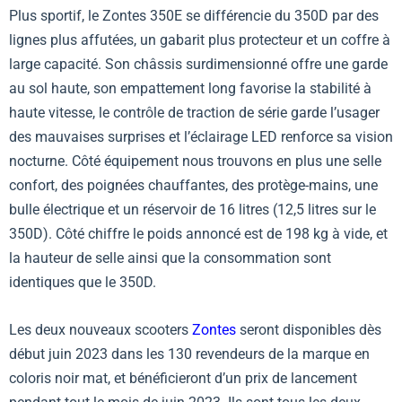
Plus sportif, le Zontes 350E se différencie du 350D par des
lignes plus affutées, un gabarit plus protecteur et un coffre à
large capacité. Son châssis surdimensionné offre une garde
au sol haute, son empattement long favorise la stabilité à
haute vitesse, le contrôle de traction de série garde l’usager
des mauvaises surprises et l’éclairage LED renforce sa vision
nocturne. Côté équipement nous trouvons en plus une selle
confort, des poignées chauffantes, des protège-mains, une
bulle électrique et un réservoir de 16 litres (12,5 litres sur le
350D). Côté chiffre le poids annoncé est de 198 kg à vide, et
la hauteur de selle ainsi que la consommation sont
identiques que le 350D.
Les deux nouveaux scooters
Zontes
seront disponibles dès
début juin 2023 dans les 130 revendeurs de la marque en
coloris noir mat, et bénéficieront d’un prix de lancement