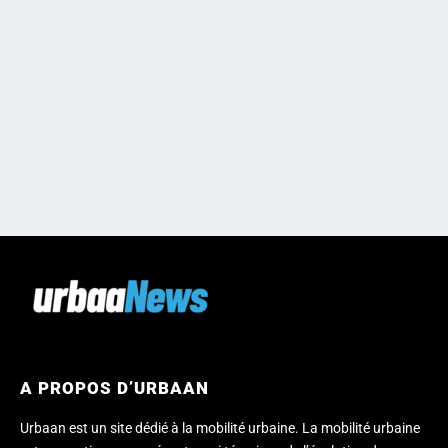
A PROPOS D’URBAAN
Urbaan est un site dédié à la mobilité urbaine. La mobilité urbaine