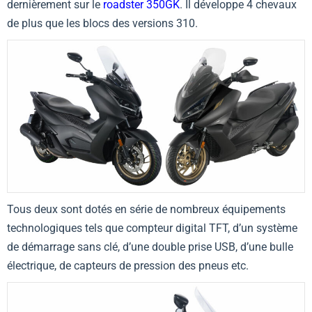
dernièrement sur le
roadster 350GK
. Il développe 4 chevaux
de plus que les blocs des versions 310.
Tous deux sont dotés en série de nombreux équipements
technologiques tels que compteur digital TFT, d’un système
de démarrage sans clé, d’une double prise USB, d’une bulle
électrique, de capteurs de pression des pneus etc.