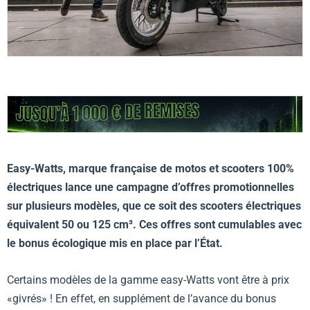
Easy-Watts, marque française de motos et scooters 100%
électriques lance une campagne d’offres promotionnelles
sur plusieurs modèles, que ce soit des scooters électriques
équivalent 50 ou 125 cm³. Ces offres sont cumulables avec
le bonus écologique mis en place par l’État.
Certains modèles de la gamme easy-Watts vont être à prix
«givrés» ! En effet, en supplément de l’avance du bonus