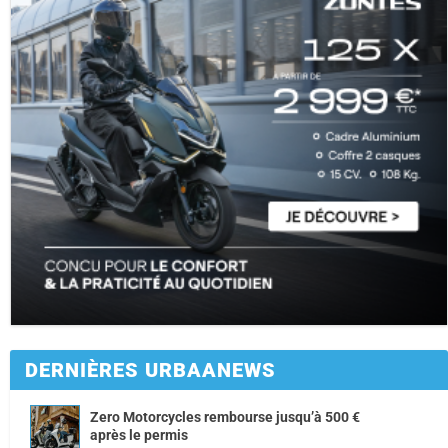
DERNIÈRES URBAANEWS
Zero Motorcycles rembourse jusqu’à 500 €
après le permis