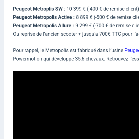
Peugeot Metroplis SW
: 10 399 € (-400 € de remise client
Peugeot Metropolis Active :
8 899 € (-500 € de remise cli
Peugeot Metropolis Allure :
9 299 € (-700 € de remise cli
Ou reprise de l’ancien scooter + jusqu’a 700€ TTC pour l
Pour rappel, le Metropolis est fabriqué dans l’usine
Peuge
Powermotion qui développe 35,6 chevaux. Retrouvez l’ess