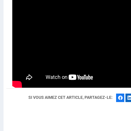
SI VOUS AIMEZ CET ARTICLE, PARTAGEZ-LE:
Fac