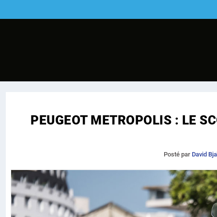
PEUGEOT METROPOLIS : LE S
Posté par
David Bja