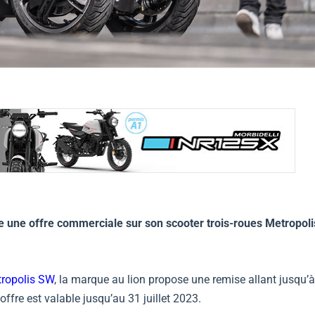
une offre commerciale sur son scooter trois-roues Metropoli
ropolis SW
, la marque au lion propose une remise allant jusqu’
offre est valable jusqu’au 31 juillet 2023.