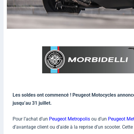
Les soldes ont commencé ! Peugeot Motocycles annonce 
jusqu’au 31 juillet.
Pour l’achat d’un
Peugeot Metropolis
ou d’un
Peugeot Met
d’avantage client ou d’aide à la reprise d’un scooter. Cette 