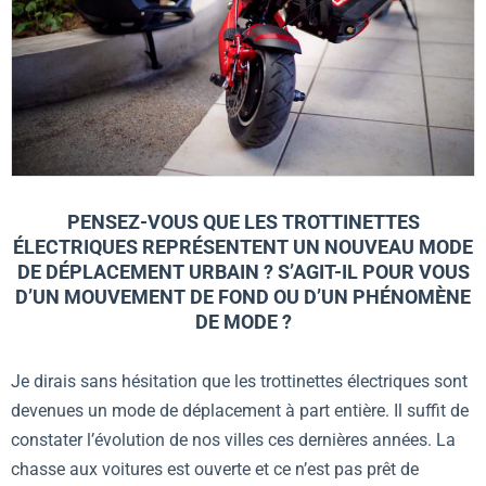
PENSEZ-VOUS QUE LES TROTTINETTES
ÉLECTRIQUES REPRÉSENTENT UN NOUVEAU MODE
DE DÉPLACEMENT URBAIN ? S’AGIT-IL POUR VOUS
D’UN MOUVEMENT DE FOND OU D’UN PHÉNOMÈNE
DE MODE ?
Je dirais sans hésitation que les trottinettes électriques sont
devenues un mode de déplacement à part entière. Il suffit de
constater l’évolution de nos villes ces dernières années. La
chasse aux voitures est ouverte et ce n’est pas prêt de