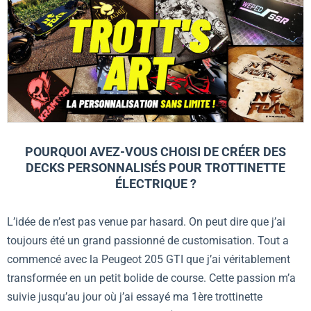
POURQUOI AVEZ-VOUS CHOISI DE CRÉER DES
DECKS PERSONNALISÉS POUR TROTTINETTE
ÉLECTRIQUE ?
L’idée de n’est pas venue par hasard. On peut dire que j’ai
toujours été un grand passionné de customisation. Tout a
commencé avec la Peugeot 205 GTI que j’ai véritablement
transformée en un petit bolide de course. Cette passion m’a
suivie jusqu’au jour où j’ai essayé ma 1ère trottinette