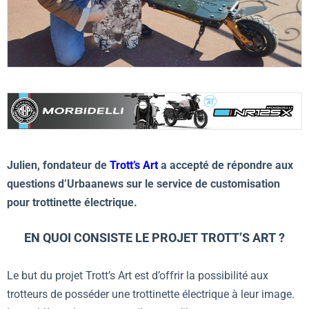
Julien, fondateur de
Trott’s Art
a accepté de répondre aux
questions d’Urbaanews sur le service de customisation
pour trottinette électrique.
EN QUOI CONSISTE LE PROJET TROTT’S ART ?
Le but du projet Trott’s Art est d’offrir la possibilité aux
trotteurs de posséder une trottinette électrique à leur image.