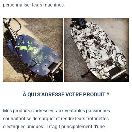
personnaliser leurs machines.
À QUI S’ADRESSE VOTRE PRODUIT ?
Mes produits s’adressent aux véritables passionnés
souhaitant se démarquer et rendre leurs trottinettes
électriques uniques. Il s’agit principalement d’une