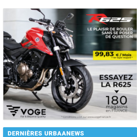
DERNIÈRES URBAANEWS