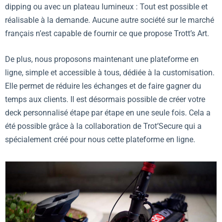
dipping ou avec un plateau lumineux : Tout est possible et
réalisable à la demande. Aucune autre société sur le marché
français n’est capable de fournir ce que propose Trott’s Art.
De plus, nous proposons maintenant une plateforme en
ligne, simple et accessible à tous, dédiée à la customisation.
Elle permet de réduire les échanges et de faire gagner du
temps aux clients. Il est désormais possible de créer votre
deck personnalisé étape par étape en une seule fois. Cela a
été possible grâce à la collaboration de Trot’Secure qui a
spécialement créé pour nous cette plateforme en ligne.