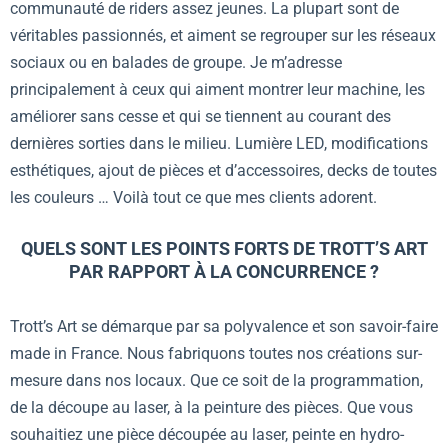
communauté de riders assez jeunes. La plupart sont de
véritables passionnés, et aiment se regrouper sur les réseaux
sociaux ou en balades de groupe. Je m’adresse
principalement à ceux qui aiment montrer leur machine, les
améliorer sans cesse et qui se tiennent au courant des
dernières sorties dans le milieu. Lumière LED, modifications
esthétiques, ajout de pièces et d’accessoires, decks de toutes
les couleurs … Voilà tout ce que mes clients adorent.
QUELS SONT LES POINTS FORTS DE TROTT’S ART
PAR RAPPORT À LA CONCURRENCE ?
Trott’s Art se démarque par sa polyvalence et son savoir-faire
made in France. Nous fabriquons toutes nos créations sur-
mesure dans nos locaux. Que ce soit de la programmation,
de la découpe au laser, à la peinture des pièces. Que vous
souhaitiez une pièce découpée au laser, peinte en hydro-