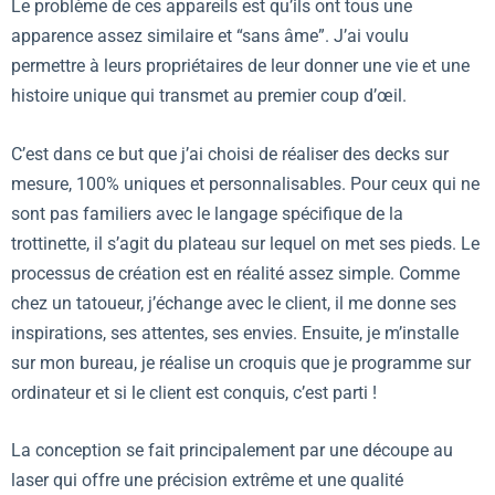
Le problème de ces appareils est qu’ils ont tous une
apparence assez similaire et “sans âme”. J’ai voulu
permettre à leurs propriétaires de leur donner une vie et une
histoire unique qui transmet au premier coup d’œil.
C’est dans ce but que j’ai choisi de réaliser des decks sur
mesure, 100% uniques et personnalisables. Pour ceux qui ne
sont pas familiers avec le langage spécifique de la
trottinette, il s’agit du plateau sur lequel on met ses pieds. Le
processus de création est en réalité assez simple. Comme
chez un tatoueur, j’échange avec le client, il me donne ses
inspirations, ses attentes, ses envies. Ensuite, je m’installe
sur mon bureau, je réalise un croquis que je programme sur
ordinateur et si le client est conquis, c’est parti !
La conception se fait principalement par une découpe au
laser qui offre une précision extrême et une qualité