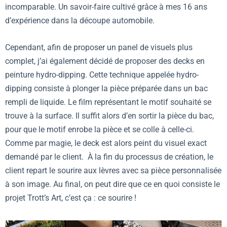
incomparable. Un savoir-faire cultivé grâce à mes 16 ans
d’expérience dans la découpe automobile.
Cependant, afin de proposer un panel de visuels plus
complet, j’ai également décidé de proposer des decks en
peinture hydro-dipping. Cette technique appelée hydro-
dipping consiste à plonger la pièce préparée dans un bac
rempli de liquide. Le film représentant le motif souhaité se
trouve à la surface. Il suffit alors d’en sortir la pièce du bac,
pour que le motif enrobe la pièce et se colle à celle-ci.
Comme par magie, le deck est alors peint du visuel exact
demandé par le client. À la fin du processus de création, le
client repart le sourire aux lèvres avec sa pièce personnalisée
à son image. Au final, on peut dire que ce en quoi consiste le
projet Trott’s Art, c’est ça : ce sourire !